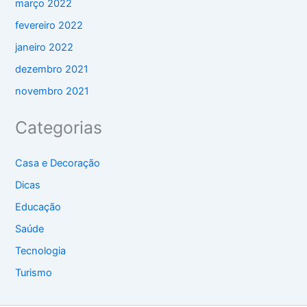
março 2022
fevereiro 2022
janeiro 2022
dezembro 2021
novembro 2021
Categorias
Casa e Decoração
Dicas
Educação
Saúde
Tecnologia
Turismo