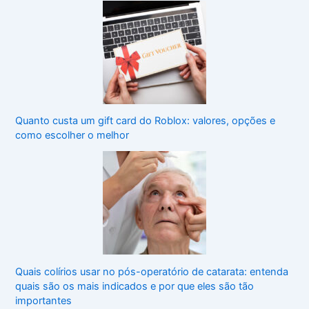
Quanto custa um gift card do Roblox: valores, opções e
como escolher o melhor
Quais colírios usar no pós-operatório de catarata: entenda
quais são os mais indicados e por que eles são tão
importantes