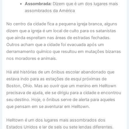
Assombrada:
Dizem que é um dos lugares mais
assombrados da América
No centro da cidade fica a pequena igreja branca, alguns
dizem que a igreja é um local de culto para os satanistas
que ainda espreitam nas áreas de estradas fechadas.
Outros acham que a cidade foi evacuada após um
derramamento químico que resultou em mutações bizarras
nos moradores e animais.
Há até histórias de um ônibus escolar abandonado que
estava indo para as estações de esqui próximas de
Boston, Ohio. Mas ao ouvir que um menino em Helltown
precisava de ajuda, ele se dirigiu para a cidade e encontrou
seu destino. Hoje, o ônibus serve de alerta para aqueles
que pensam em se aventurar em Helltown.
Helltown é um dos lugares mais assombrados dos
Estados Unidos e lar de seis ou sete lendas diferentes.