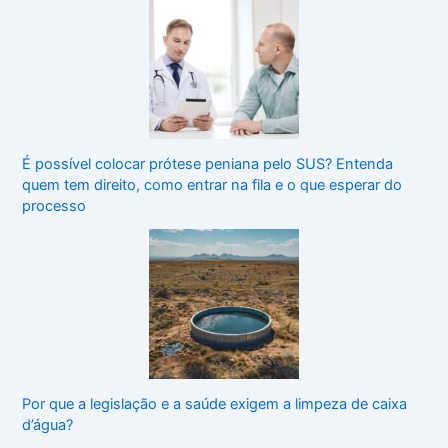
É possível colocar prótese peniana pelo SUS? Entenda
quem tem direito, como entrar na fila e o que esperar do
processo
Por que a legislação e a saúde exigem a limpeza de caixa
d’água?