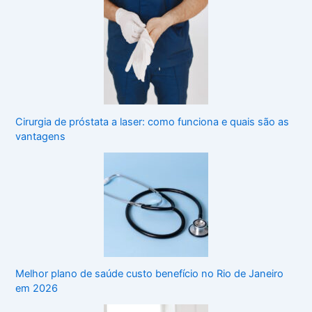
Cirurgia de próstata a laser: como funciona e quais são as
vantagens
Melhor plano de saúde custo benefício no Rio de Janeiro
em 2026