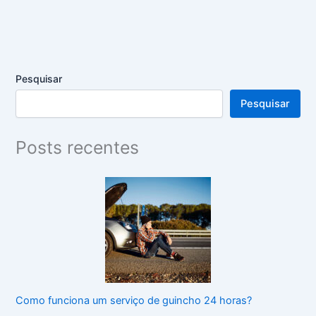
Pesquisar
Pesquisar
Posts recentes
Como funciona um serviço de guincho 24 horas?