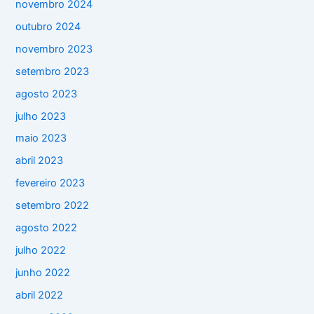
novembro 2024
outubro 2024
novembro 2023
setembro 2023
agosto 2023
julho 2023
maio 2023
abril 2023
fevereiro 2023
setembro 2022
agosto 2022
julho 2022
junho 2022
abril 2022