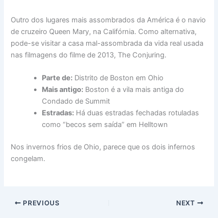
Outro dos lugares mais assombrados da América é o navio
de cruzeiro Queen Mary, na Califórnia. Como alternativa,
pode-se visitar a casa mal-assombrada da vida real usada
nas filmagens do filme de 2013, The Conjuring.
Parte de:
Distrito de Boston em Ohio
Mais antigo:
Boston é a vila mais antiga do
Condado de Summit
Estradas:
Há duas estradas fechadas rotuladas
como “becos sem saída” em Helltown
Nos invernos frios de Ohio, parece que os dois infernos
congelam.
PREVIOUS
NEXT