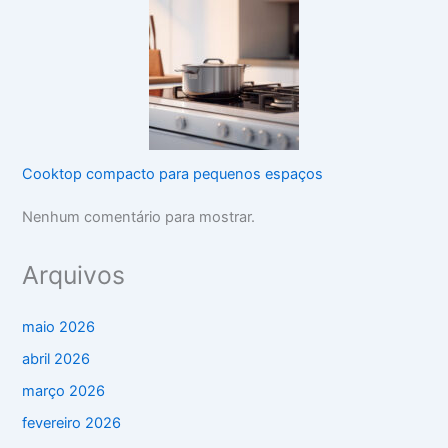
Cooktop compacto para pequenos espaços
Nenhum comentário para mostrar.
Arquivos
maio 2026
abril 2026
março 2026
fevereiro 2026