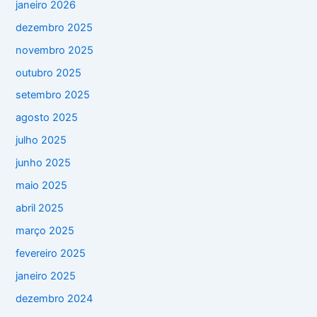
janeiro 2026
dezembro 2025
novembro 2025
outubro 2025
setembro 2025
agosto 2025
julho 2025
junho 2025
maio 2025
abril 2025
março 2025
fevereiro 2025
janeiro 2025
dezembro 2024