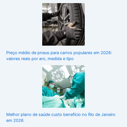
Preço médio de pneus para carros populares em 2026:
valores reais por aro, medida e tipo
Melhor plano de saúde custo benefício no Rio de Janeiro
em 2026