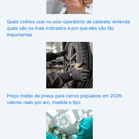
Quais colírios usar no pós-operatório de catarata: entenda
quais são os mais indicados e por que eles são tão
importantes
Preço médio de pneus para carros populares em 2026:
valores reais por aro, medida e tipo