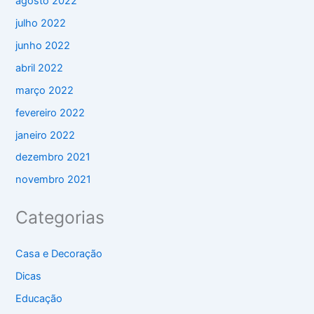
agosto 2022
julho 2022
junho 2022
abril 2022
março 2022
fevereiro 2022
janeiro 2022
dezembro 2021
novembro 2021
Categorias
Casa e Decoração
Dicas
Educação