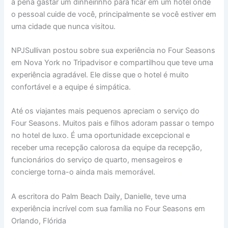
a pena gastar um dinheirinho para ficar em um hotel onde
o pessoal cuide de você, principalmente se você estiver em
uma cidade que nunca visitou.
NPJSullivan postou sobre sua experiência no Four Seasons
em Nova York no Tripadvisor e compartilhou que teve uma
experiência agradável. Ele disse que o hotel é muito
confortável e a equipe é simpática.
Até os viajantes mais pequenos apreciam o serviço do
Four Seasons. Muitos pais e filhos adoram passar o tempo
no hotel de luxo. É uma oportunidade excepcional e
receber uma recepção calorosa da equipe da recepção,
funcionários do serviço de quarto, mensageiros e
concierge torna-o ainda mais memorável.
A escritora do Palm Beach Daily, Danielle, teve uma
experiência incrível com sua família no Four Seasons em
Orlando, Flórida