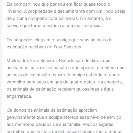
Ela compartilhou que pensou em ficar quase todo o
inverno. A propriedade é deslumbrante com um lindo oásis
de piscina completo com palmeiras. No entanto, é o
serviço que torna a estadia ainda mais especial.
Os hóspedes elogiam o serviço que seus animais de
estimação recebem no Four Seasons
Muitos dos Four Seasons Resorts são destinos que
aceitam animais de estimação e não apenas permitem que
animais de estimação fiquem. A equipe estende o tapete
vermelho para seus amigos de quatro patas. Na chegada,
os animais de estimação recebem guloseimas e água
engarrafada.
Os donos de animais de estimação apreciam
genuinamente que a equipe ofereça esse nível de serviço
aos membros peludos de sua família. Poucos lugares
permitem que animais de estimação fiquem, muito menos