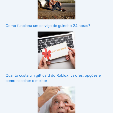
Como funciona um serviço de guincho 24 horas?
Quanto custa um gift card do Roblox: valores, opções e
como escolher o melhor