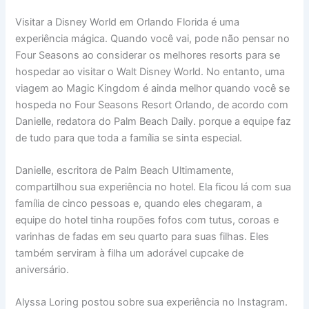
Visitar a Disney World em Orlando Florida é uma
experiência mágica. Quando você vai, pode não pensar no
Four Seasons ao considerar os melhores resorts para se
hospedar ao visitar o Walt Disney World. No entanto, uma
viagem ao Magic Kingdom é ainda melhor quando você se
hospeda no Four Seasons Resort Orlando, de acordo com
Danielle, redatora do Palm Beach Daily. porque a equipe faz
de tudo para que toda a família se sinta especial.
Danielle, escritora de Palm Beach Ultimamente,
compartilhou sua experiência no hotel. Ela ficou lá com sua
família de cinco pessoas e, quando eles chegaram, a
equipe do hotel tinha roupões fofos com tutus, coroas e
varinhas de fadas em seu quarto para suas filhas. Eles
também serviram à filha um adorável cupcake de
aniversário.
Alyssa Loring postou sobre sua experiência no Instagram.