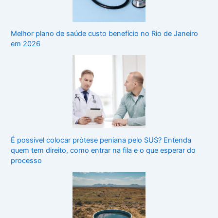
Melhor plano de saúde custo benefício no Rio de Janeiro
em 2026
É possível colocar prótese peniana pelo SUS? Entenda
quem tem direito, como entrar na fila e o que esperar do
processo