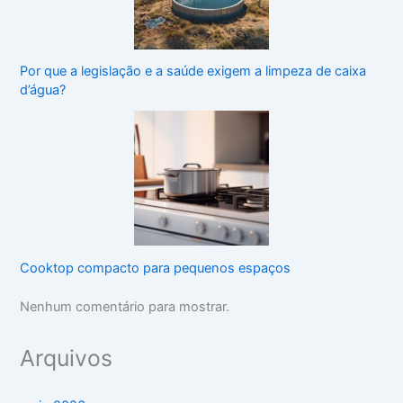
Por que a legislação e a saúde exigem a limpeza de caixa
d’água?
Cooktop compacto para pequenos espaços
Nenhum comentário para mostrar.
Arquivos