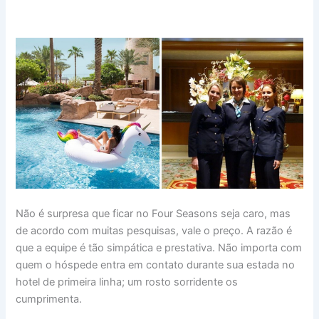
Não é surpresa que ficar no Four Seasons seja caro, mas
de acordo com muitas pesquisas, vale o preço. A razão é
que a equipe é tão simpática e prestativa. Não importa com
quem o hóspede entra em contato durante sua estada no
hotel de primeira linha; um rosto sorridente os
cumprimenta.