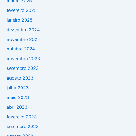
março 2025
fevereiro 2025
janeiro 2025
dezembro 2024
novembro 2024
outubro 2024
novembro 2023
setembro 2023
agosto 2023
julho 2023
maio 2023
abril 2023
fevereiro 2023
setembro 2022