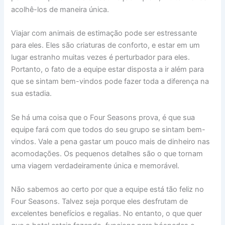
acolhê-los de maneira única.
Viajar com animais de estimação pode ser estressante
para eles. Eles são criaturas de conforto, e estar em um
lugar estranho muitas vezes é perturbador para eles.
Portanto, o fato de a equipe estar disposta a ir além para
que se sintam bem-vindos pode fazer toda a diferença na
sua estadia.
Se há uma coisa que o Four Seasons prova, é que sua
equipe fará com que todos do seu grupo se sintam bem-
vindos. Vale a pena gastar um pouco mais de dinheiro nas
acomodações. Os pequenos detalhes são o que tornam
uma viagem verdadeiramente única e memorável.
Não sabemos ao certo por que a equipe está tão feliz no
Four Seasons. Talvez seja porque eles desfrutam de
excelentes benefícios e regalias. No entanto, o que quer