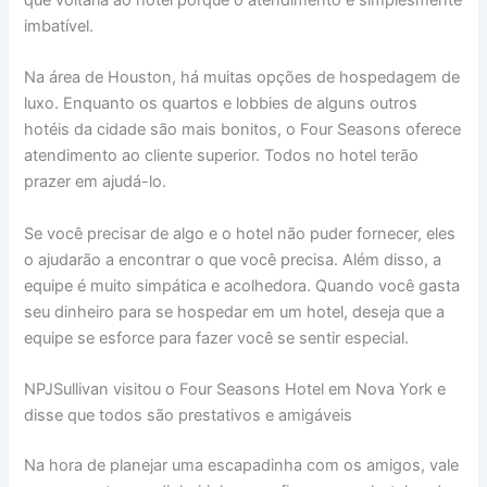
imbatível.
Na área de Houston, há muitas opções de hospedagem de
luxo. Enquanto os quartos e lobbies de alguns outros
hotéis da cidade são mais bonitos, o Four Seasons oferece
atendimento ao cliente superior. Todos no hotel terão
prazer em ajudá-lo.
Se você precisar de algo e o hotel não puder fornecer, eles
o ajudarão a encontrar o que você precisa. Além disso, a
equipe é muito simpática e acolhedora. Quando você gasta
seu dinheiro para se hospedar em um hotel, deseja que a
equipe se esforce para fazer você se sentir especial.
NPJSullivan visitou o Four Seasons Hotel em Nova York e
disse que todos são prestativos e amigáveis
Na hora de planejar uma escapadinha com os amigos, vale