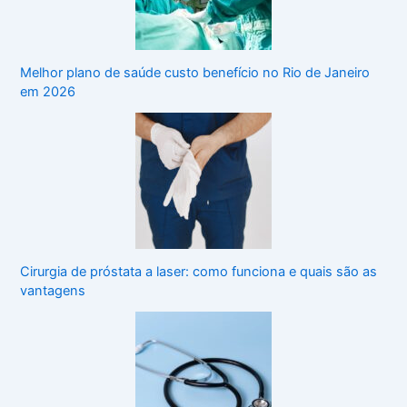
Melhor plano de saúde custo benefício no Rio de Janeiro
em 2026
Cirurgia de próstata a laser: como funciona e quais são as
vantagens