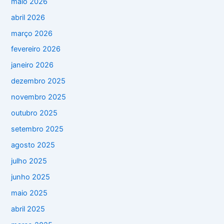
maio 2026
abril 2026
março 2026
fevereiro 2026
janeiro 2026
dezembro 2025
novembro 2025
outubro 2025
setembro 2025
agosto 2025
julho 2025
junho 2025
maio 2025
abril 2025