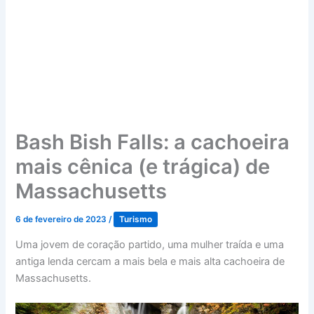
Bash Bish Falls: a cachoeira
mais cênica (e trágica) de
Massachusetts
6 de fevereiro de 2023
/
Turismo
Uma jovem de coração partido, uma mulher traída e uma
antiga lenda cercam a mais bela e mais alta cachoeira de
Massachusetts.