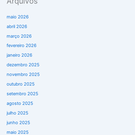
Arquivos
maio 2026
abril 2026
março 2026
fevereiro 2026
janeiro 2026
dezembro 2025
novembro 2025
outubro 2025
setembro 2025
agosto 2025
julho 2025
junho 2025
maio 2025