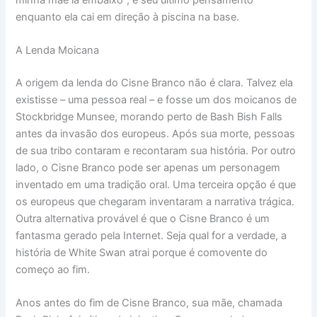
enquanto ela cai em direção à piscina na base.
A Lenda Moicana
A origem da lenda do Cisne Branco não é clara. Talvez ela
existisse – uma pessoa real – e fosse um dos moicanos de
Stockbridge Munsee, morando perto de Bash Bish Falls
antes da invasão dos europeus. Após sua morte, pessoas
de sua tribo contaram e recontaram sua história. Por outro
lado, o Cisne Branco pode ser apenas um personagem
inventado em uma tradição oral. Uma terceira opção é que
os europeus que chegaram inventaram a narrativa trágica.
Outra alternativa provável é que o Cisne Branco é um
fantasma gerado pela Internet. Seja qual for a verdade, a
história de White Swan atrai porque é comovente do
começo ao fim.
Anos antes do fim de Cisne Branco, sua mãe, chamada