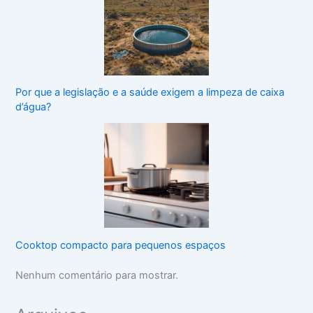
Por que a legislação e a saúde exigem a limpeza de caixa
d’água?
Cooktop compacto para pequenos espaços
Nenhum comentário para mostrar.