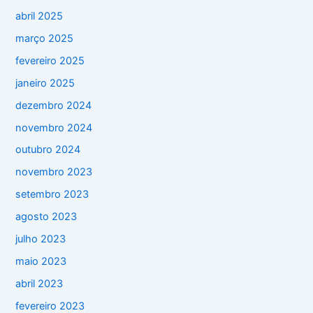
abril 2025
março 2025
fevereiro 2025
janeiro 2025
dezembro 2024
novembro 2024
outubro 2024
novembro 2023
setembro 2023
agosto 2023
julho 2023
maio 2023
abril 2023
fevereiro 2023