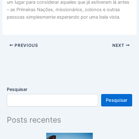
um lugar para considerar aqueles que já estiveram lá antes
– as Primeiras Nações, missionários, colonos e outras
pessoas simplesmente esperando por uma bela vista.
PREVIOUS
NEXT
Pesquisar
Pesquisar
Posts recentes