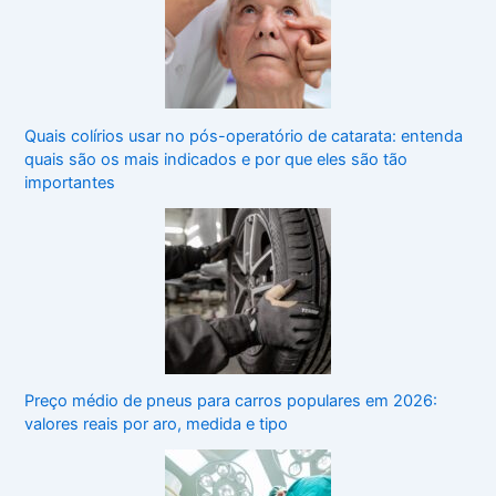
Quais colírios usar no pós-operatório de catarata: entenda
quais são os mais indicados e por que eles são tão
importantes
Preço médio de pneus para carros populares em 2026:
valores reais por aro, medida e tipo