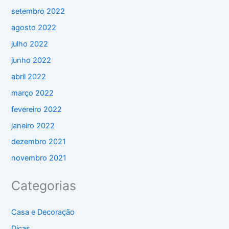
setembro 2022
agosto 2022
julho 2022
junho 2022
abril 2022
março 2022
fevereiro 2022
janeiro 2022
dezembro 2021
novembro 2021
Categorias
Casa e Decoração
Dicas