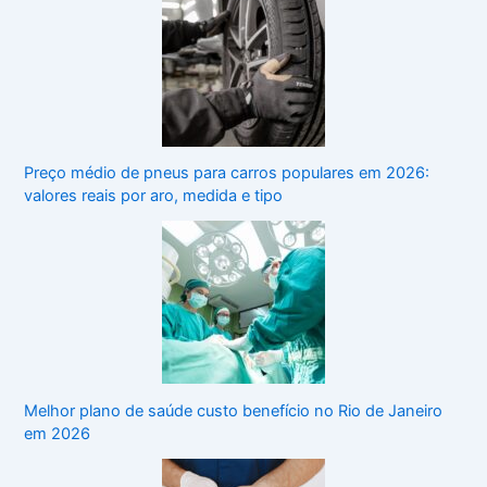
Preço médio de pneus para carros populares em 2026:
valores reais por aro, medida e tipo
Melhor plano de saúde custo benefício no Rio de Janeiro
em 2026