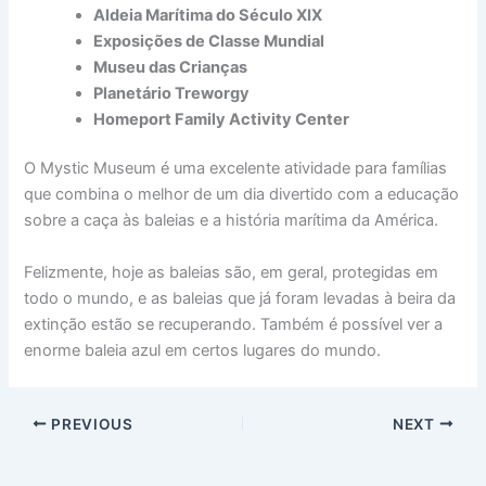
Aldeia Marítima do Século XIX
Exposições de Classe Mundial
Museu das Crianças
Planetário Treworgy
Homeport Family Activity Center
O Mystic Museum é uma excelente atividade para famílias
que combina o melhor de um dia divertido com a educação
sobre a caça às baleias e a história marítima da América.
Felizmente, hoje as baleias são, em geral, protegidas em
todo o mundo, e as baleias que já foram levadas à beira da
extinção estão se recuperando. Também é possível ver a
enorme baleia azul em certos lugares do mundo.
PREVIOUS
NEXT