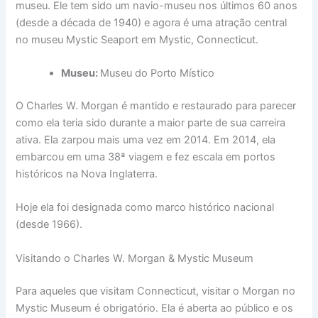
museu. Ele tem sido um navio-museu nos últimos 60 anos
(desde a década de 1940) e agora é uma atração central
no museu Mystic Seaport em Mystic, Connecticut.
Museu:
Museu do Porto Místico
O Charles W. Morgan é mantido e restaurado para parecer
como ela teria sido durante a maior parte de sua carreira
ativa. Ela zarpou mais uma vez em 2014. Em 2014, ela
embarcou em uma 38ª viagem e fez escala em portos
históricos na Nova Inglaterra.
Hoje ela foi designada como marco histórico nacional
(desde 1966).
Visitando o Charles W. Morgan & Mystic Museum
Para aqueles que visitam Connecticut, visitar o Morgan no
Mystic Museum é obrigatório. Ela é aberta ao público e os