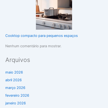
Cooktop compacto para pequenos espaços
Nenhum comentário para mostrar.
Arquivos
maio 2026
abril 2026
março 2026
fevereiro 2026
janeiro 2026