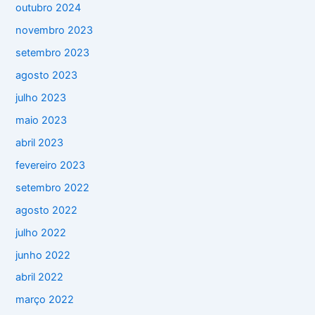
outubro 2024
novembro 2023
setembro 2023
agosto 2023
julho 2023
maio 2023
abril 2023
fevereiro 2023
setembro 2022
agosto 2022
julho 2022
junho 2022
abril 2022
março 2022