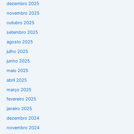
dezembro 2025
novembro 2025
outubro 2025
setembro 2025
agosto 2025
julho 2025
junho 2025
maio 2025
abril 2025
março 2025
fevereiro 2025
janeiro 2025
dezembro 2024
novembro 2024