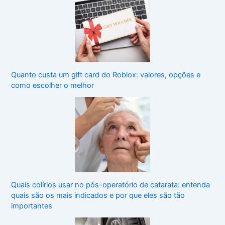
Quanto custa um gift card do Roblox: valores, opções e
como escolher o melhor
Quais colírios usar no pós-operatório de catarata: entenda
quais são os mais indicados e por que eles são tão
importantes