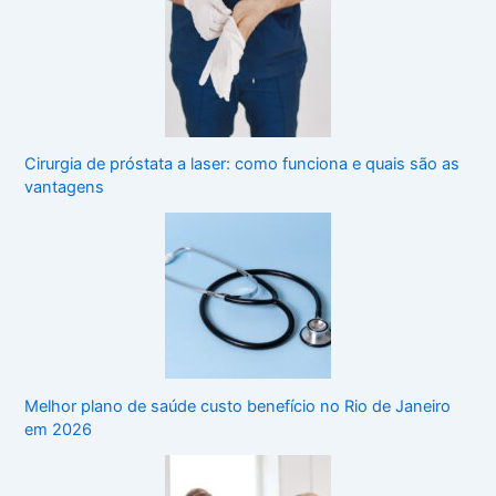
Cirurgia de próstata a laser: como funciona e quais são as
vantagens
Melhor plano de saúde custo benefício no Rio de Janeiro
em 2026