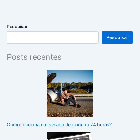
Pesquisar
Pesquisar
Posts recentes
Como funciona um serviço de guincho 24 horas?