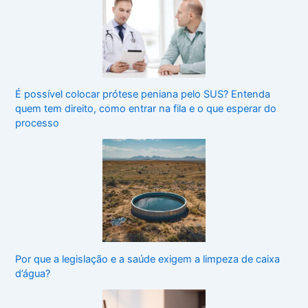
É possível colocar prótese peniana pelo SUS? Entenda
quem tem direito, como entrar na fila e o que esperar do
processo
Por que a legislação e a saúde exigem a limpeza de caixa
d’água?