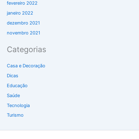
fevereiro 2022
janeiro 2022
dezembro 2021
novembro 2021
Categorias
Casa e Decoração
Dicas
Educação
Saúde
Tecnologia
Turismo