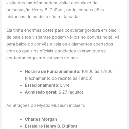
visitantes também podem visitar o estaleiro de
preservação Henry B. DuPont, onde embarcações
históricas de madeira são restauradas.
Ela tinha enormes potes para converter gordura em óleo
de baleia (os visitantes podem vê-los no convés hoje). Vá
para baixo do convés e veja os alojamentos apertados
com os quais os oficiais e soldados tiveram que se
contentar enquanto estavam no mar.
Horário de Funcionamento:
10h00 às 17h00
(Fechamento do recinto às 18h00)
Estacionamento:
Livre
Admissão geral:
$ 27 (adulto)
As atrações do Mystic Museum incluem:
Charles Morgan
Estaleiro Henry B. DuPont