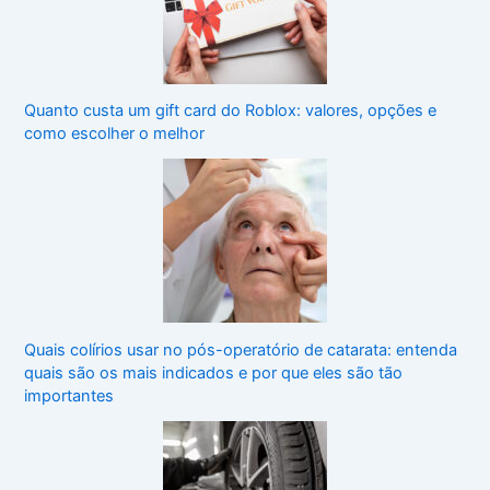
Quanto custa um gift card do Roblox: valores, opções e
como escolher o melhor
Quais colírios usar no pós-operatório de catarata: entenda
quais são os mais indicados e por que eles são tão
importantes