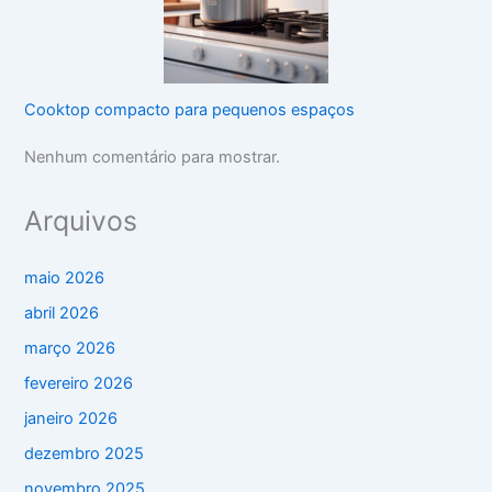
Cooktop compacto para pequenos espaços
Nenhum comentário para mostrar.
Arquivos
maio 2026
abril 2026
março 2026
fevereiro 2026
janeiro 2026
dezembro 2025
novembro 2025