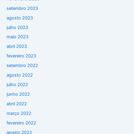
setembro 2023
agosto 2023
julho 2023
maio 2023
abril 2023
fevereiro 2023
setembro 2022
agosto 2022
julho 2022
junho 2022
abril 2022
março 2022
fevereiro 2022
janeiro 2022