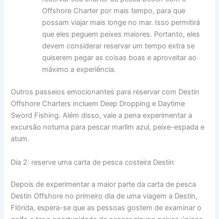
Offshore Charter por mais tempo, para que
possam viajar mais longe no mar. Isso permitirá
que eles peguem peixes maiores. Portanto, eles
devem considerar reservar um tempo extra se
quiserem pegar as coisas boas e aproveitar ao
máximo a experiência.
Outros passeios emocionantes para reservar com Destin
Offshore Charters incluem Deep Dropping e Daytime
Sword Fishing. Além disso, vale a pena experimentar a
excursão noturna para pescar marlim azul, peixe-espada e
atum.
Dia 2: reserve uma carta de pesca costeira Destin
Depois de experimentar a maior parte da carta de pesca
Destin Offshore no primeiro dia de uma viagem a Destin,
Flórida, espera-se que as pessoas gostem de examinar o