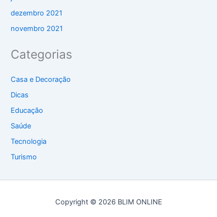
dezembro 2021
novembro 2021
Categorias
Casa e Decoração
Dicas
Educação
Saúde
Tecnologia
Turismo
Copyright © 2026 BLIM ONLINE