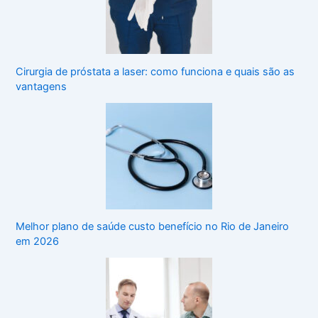
Cirurgia de próstata a laser: como funciona e quais são as
vantagens
Melhor plano de saúde custo benefício no Rio de Janeiro
em 2026