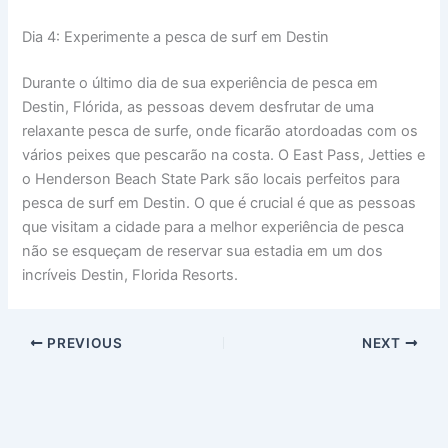
Dia 4: Experimente a pesca de surf em Destin
Durante o último dia de sua experiência de pesca em
Destin, Flórida, as pessoas devem desfrutar de uma
relaxante pesca de surfe, onde ficarão atordoadas com os
vários peixes que pescarão na costa. O East Pass, Jetties e
o Henderson Beach State Park são locais perfeitos para
pesca de surf em Destin. O que é crucial é que as pessoas
que visitam a cidade para a melhor experiência de pesca
não se esqueçam de reservar sua estadia em um dos
incríveis Destin, Florida Resorts.
PREVIOUS
NEXT