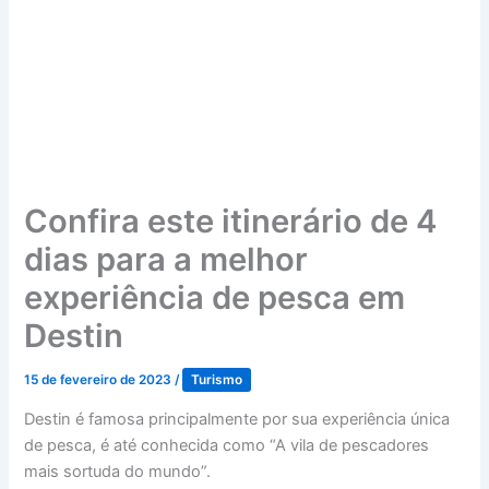
Confira este itinerário de 4
dias para a melhor
experiência de pesca em
Destin
15 de fevereiro de 2023
/
Turismo
Destin é famosa principalmente por sua experiência única
de pesca, é até conhecida como “A vila de pescadores
mais sortuda do mundo”.