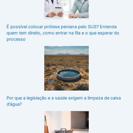
É possível colocar prótese peniana pelo SUS? Entenda
quem tem direito, como entrar na fila e o que esperar do
processo
Por que a legislação e a saúde exigem a limpeza de caixa
d’água?