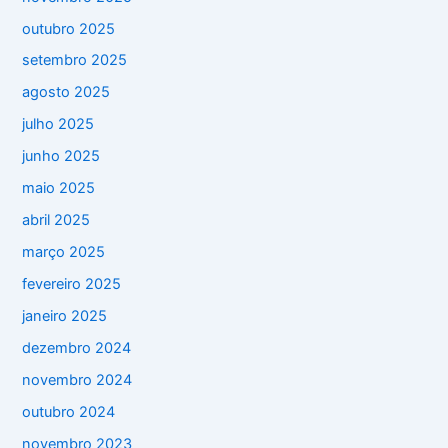
outubro 2025
setembro 2025
agosto 2025
julho 2025
junho 2025
maio 2025
abril 2025
março 2025
fevereiro 2025
janeiro 2025
dezembro 2024
novembro 2024
outubro 2024
novembro 2023