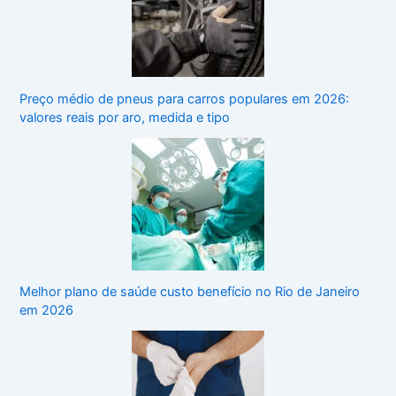
Preço médio de pneus para carros populares em 2026:
valores reais por aro, medida e tipo
Melhor plano de saúde custo benefício no Rio de Janeiro
em 2026