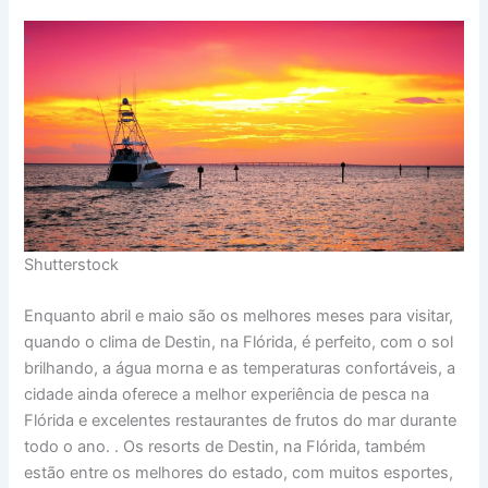
Shutterstock
Enquanto abril e maio são os melhores meses para visitar,
quando o clima de Destin, na Flórida, é perfeito, com o sol
brilhando, a água morna e as temperaturas confortáveis, a
cidade ainda oferece a melhor experiência de pesca na
Flórida e excelentes restaurantes de frutos do mar durante
todo o ano. . Os resorts de Destin, na Flórida, também
estão entre os melhores do estado, com muitos esportes,