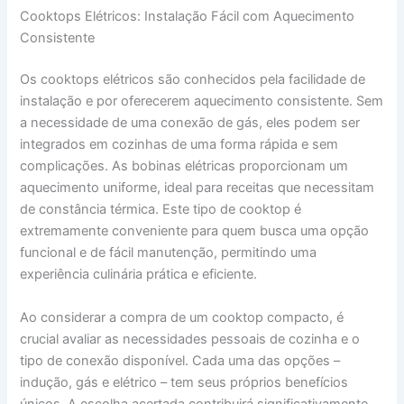
Cooktops Elétricos: Instalação Fácil com Aquecimento
Consistente
Os cooktops elétricos são conhecidos pela facilidade de
instalação e por oferecerem aquecimento consistente. Sem
a necessidade de uma conexão de gás, eles podem ser
integrados em cozinhas de uma forma rápida e sem
complicações. As bobinas elétricas proporcionam um
aquecimento uniforme, ideal para receitas que necessitam
de constância térmica. Este tipo de cooktop é
extremamente conveniente para quem busca uma opção
funcional e de fácil manutenção, permitindo uma
experiência culinária prática e eficiente.
Ao considerar a compra de um cooktop compacto, é
crucial avaliar as necessidades pessoais de cozinha e o
tipo de conexão disponível. Cada uma das opções –
indução, gás e elétrico – tem seus próprios benefícios
únicos. A escolha acertada contribuirá significativamente