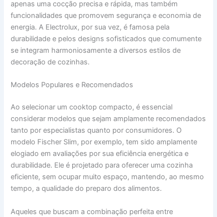
apenas uma cocção precisa e rápida, mas também
funcionalidades que promovem segurança e economia de
energia. A Electrolux, por sua vez, é famosa pela
durabilidade e pelos designs sofisticados que comumente
se integram harmoniosamente a diversos estilos de
decoração de cozinhas.
Modelos Populares e Recomendados
Ao selecionar um cooktop compacto, é essencial
considerar modelos que sejam amplamente recomendados
tanto por especialistas quanto por consumidores. O
modelo Fischer Slim, por exemplo, tem sido amplamente
elogiado em avaliações por sua eficiência energética e
durabilidade. Ele é projetado para oferecer uma cozinha
eficiente, sem ocupar muito espaço, mantendo, ao mesmo
tempo, a qualidade do preparo dos alimentos.
Aqueles que buscam a combinação perfeita entre