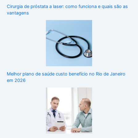
Cirurgia de próstata a laser: como funciona e quais são as
vantagens
Melhor plano de saúde custo benefício no Rio de Janeiro
em 2026