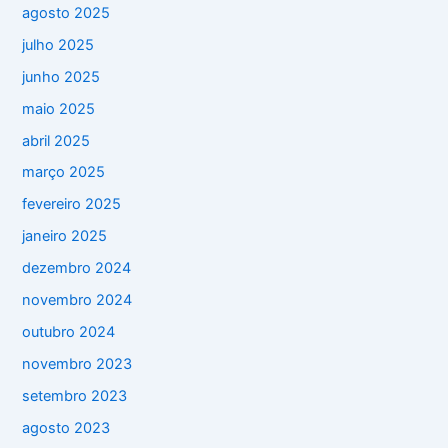
agosto 2025
julho 2025
junho 2025
maio 2025
abril 2025
março 2025
fevereiro 2025
janeiro 2025
dezembro 2024
novembro 2024
outubro 2024
novembro 2023
setembro 2023
agosto 2023