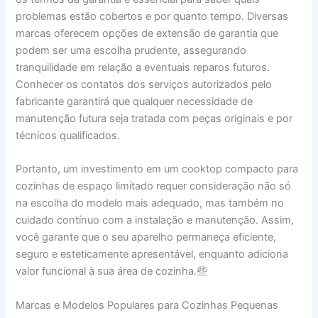
problemas estão cobertos e por quanto tempo. Diversas
marcas oferecem opções de extensão de garantia que
podem ser uma escolha prudente, assegurando
tranquilidade em relação a eventuais reparos futuros.
Conhecer os contatos dos serviços autorizados pelo
fabricante garantirá que qualquer necessidade de
manutenção futura seja tratada com peças originais e por
técnicos qualificados.
Portanto, um investimento em um cooktop compacto para
cozinhas de espaço limitado requer consideração não só
na escolha do modelo mais adequado, mas também no
cuidado contínuo com a instalação e manutenção. Assim,
você garante que o seu aparelho permaneça eficiente,
seguro e esteticamente apresentável, enquanto adiciona
valor funcional à sua área de cozinha.些
Marcas e Modelos Populares para Cozinhas Pequenas