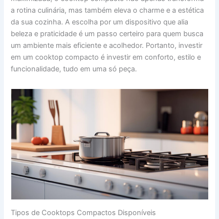
a rotina culinária, mas também eleva o charme e a estética
da sua cozinha. A escolha por um dispositivo que alia
beleza e praticidade é um passo certeiro para quem busca
um ambiente mais eficiente e acolhedor. Portanto, investir
em um cooktop compacto é investir em conforto, estilo e
funcionalidade, tudo em uma só peça.
Tipos de Cooktops Compactos Disponíveis