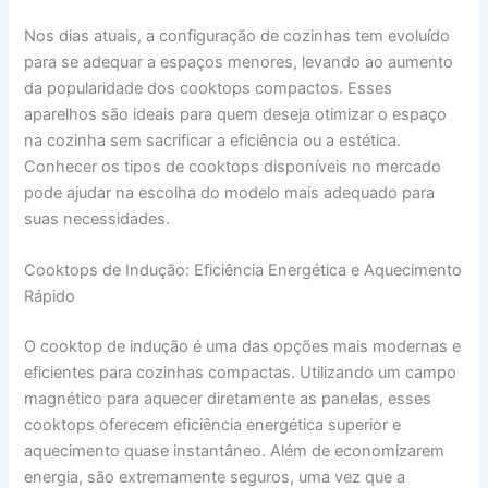
Nos dias atuais, a configuração de cozinhas tem evoluído
para se adequar a espaços menores, levando ao aumento
da popularidade dos cooktops compactos. Esses
aparelhos são ideais para quem deseja otimizar o espaço
na cozinha sem sacrificar a eficiência ou a estética.
Conhecer os tipos de cooktops disponíveis no mercado
pode ajudar na escolha do modelo mais adequado para
suas necessidades.
Cooktops de Indução: Eficiência Energética e Aquecimento
Rápido
O cooktop de indução é uma das opções mais modernas e
eficientes para cozinhas compactas. Utilizando um campo
magnético para aquecer diretamente as panelas, esses
cooktops oferecem eficiência energética superior e
aquecimento quase instantâneo. Além de economizarem
energia, são extremamente seguros, uma vez que a