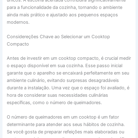
para a funcionalidade da cozinha, tornando o ambiente
ainda mais prático e ajustado aos pequenos espaços
modernos.
Considereções Chave ao Selecionar um Cooktop
Compacto
Antes de investir em um cooktop compacto, é crucial medir
o espaço disponível em sua cozinha. Esse passo inicial
garante que o aparelho se encaixará perfeitamente em seu
ambiente culinário, evitando surpresas desagradáveis
durante a instalação. Uma vez que o espaço foi avaliado, é
hora de considerar suas necessidades culinárias
específicas, como o número de queimadores.
O número de queimadores em um cooktop é um fator
determinante para atender aos seus hábitos de cozinha.
Se você gosta de preparar refeições mais elaboradas ou