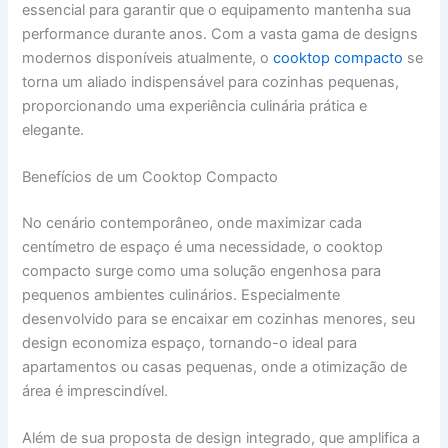
essencial para garantir que o equipamento mantenha sua
performance durante anos. Com a vasta gama de designs
modernos disponíveis atualmente, o
cooktop compacto
se
torna um aliado indispensável para cozinhas pequenas,
proporcionando uma experiência culinária prática e
elegante.
Benefícios de um Cooktop Compacto
No cenário contemporâneo, onde maximizar cada
centímetro de espaço é uma necessidade, o cooktop
compacto surge como uma solução engenhosa para
pequenos ambientes culinários. Especialmente
desenvolvido para se encaixar em cozinhas menores, seu
design economiza espaço, tornando-o ideal para
apartamentos ou casas pequenas, onde a otimização de
área é imprescindível.
Além de sua proposta de design integrado, que amplifica a