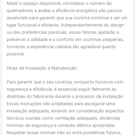
Medir o espaço disponível, considerar o número de
queimadores e avaliar a eficiência energética são passos
essenciais para garantir que sua cozinha continue a ser um
lugar funcional e eficiente. Independentemente do design
ou das preferências pessoais, esses fatores ajudarão a
preservar a utilidade e o conforto em cozinhas pequenas,
tornando a experiência culinária tão agradável quanto
possível.
Dicas de Instalação e Manutenção
Para garantir que o seu cooktop compacto funcione com
segurança e eficiência, é essencial seguir fielmente as
diretrizes do fabricante durante o processo de instalação.
Essas instruções são projetadas para assegurar uma
instalação adequada, levando em consideração aspectos
técnicos cruciais como ventilação adequada, distâncias
mínimas de segurança e conexão elétrica apropriada.
Respeitar essas normas não só evita problemas futuros,