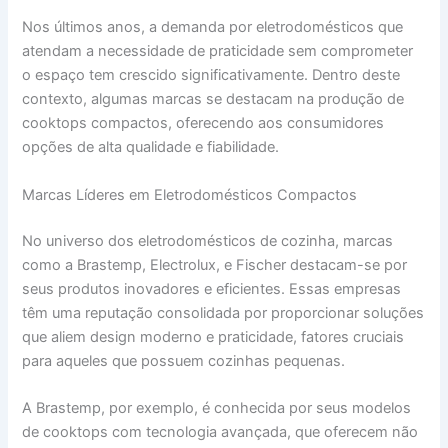
Nos últimos anos, a demanda por eletrodomésticos que
atendam a necessidade de praticidade sem comprometer
o espaço tem crescido significativamente. Dentro deste
contexto, algumas marcas se destacam na produção de
cooktops compactos, oferecendo aos consumidores
opções de alta qualidade e fiabilidade.
Marcas Líderes em Eletrodomésticos Compactos
No universo dos eletrodomésticos de cozinha, marcas
como a Brastemp, Electrolux, e Fischer destacam-se por
seus produtos inovadores e eficientes. Essas empresas
têm uma reputação consolidada por proporcionar soluções
que aliem design moderno e praticidade, fatores cruciais
para aqueles que possuem cozinhas pequenas.
A Brastemp, por exemplo, é conhecida por seus modelos
de cooktops com tecnologia avançada, que oferecem não