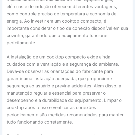
elétricas e de indução oferecem diferentes vantagens,
como controle preciso de temperatura e economia de
energia. Ao investir em um cooktop compacto, é
importante considerar o tipo de conexão disponível em sua
cozinha, garantindo que o equipamento funcione
perfeitamente.
A instalação de um cooktop compacto exige ainda
cuidados com a ventilação e a segurança do ambiente.
Deve-se observar as orientações do fabricante para
garantir uma instalação adequada, que proporcione
segurança ao usuário e previna acidentes. Além disso, a
manutenção regular é essencial para preservar o
desempenho e a durabilidade do equipamento. Limpar o
cooktop após o uso e verificar as conexões
periodicamente são medidas recomendadas para manter
tudo funcionando corretamente.