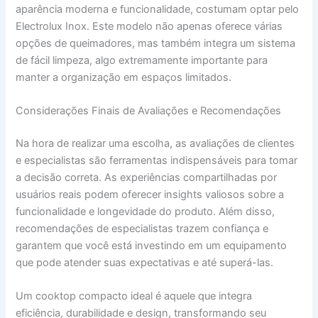
aparência moderna e funcionalidade, costumam optar pelo
Electrolux Inox. Este modelo não apenas oferece várias
opções de queimadores, mas também integra um sistema
de fácil limpeza, algo extremamente importante para
manter a organização em espaços limitados.
Considerações Finais de Avaliações e Recomendações
Na hora de realizar uma escolha, as avaliações de clientes
e especialistas são ferramentas indispensáveis para tomar
a decisão correta. As experiências compartilhadas por
usuários reais podem oferecer insights valiosos sobre a
funcionalidade e longevidade do produto. Além disso,
recomendações de especialistas trazem confiança e
garantem que você está investindo em um equipamento
que pode atender suas expectativas e até superá-las.
Um cooktop compacto ideal é aquele que integra
eficiência, durabilidade e design, transformando seu