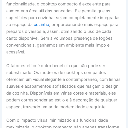
funcionalidade, o cooktop compacto é excelente para
aumentar a área útil das bancadas. Ele permite que as
superfícies para cozinhar sejam completamente integradas
ao espaço da
cozinha
, proporcionando mais espaço para
preparos diversos e, assim, otimizando o uso de cada
canto disponível. Sem a volumosa presença de fogões
convencionais, ganhamos um ambiente mais limpo e
acessível.
O fator estético é outro benefício que não pode ser
subestimado. Os modelos de cooktops compactos
oferecem um visual elegante e contemporâneo, com linhas
suaves e acabamentos sofisticados que realçam o design
da cozinha. Disponíveis em várias cores e materiais, eles
podem corresponder ao estilo e à decoração de qualquer
espaço, trazendo um ar de modernidade e requinte.
Com o impacto visual minimizado e a funcionalidade
maximizada, o cooktop compacto não apenas transforma