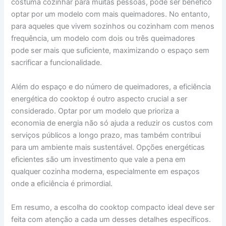
costuma cozinhar para muitas pessoas, pode ser benéfico
optar por um modelo com mais queimadores. No entanto,
para aqueles que vivem sozinhos ou cozinham com menos
frequência, um modelo com dois ou três queimadores
pode ser mais que suficiente, maximizando o espaço sem
sacrificar a funcionalidade.
Além do espaço e do número de queimadores, a eficiência
energética do cooktop é outro aspecto crucial a ser
considerado. Optar por um modelo que prioriza a
economia de energia não só ajuda a reduzir os custos com
serviços públicos a longo prazo, mas também contribui
para um ambiente mais sustentável. Opções energéticas
eficientes são um investimento que vale a pena em
qualquer cozinha moderna, especialmente em espaços
onde a eficiência é primordial.
Em resumo, a escolha do cooktop compacto ideal deve ser
feita com atenção a cada um desses detalhes específicos.