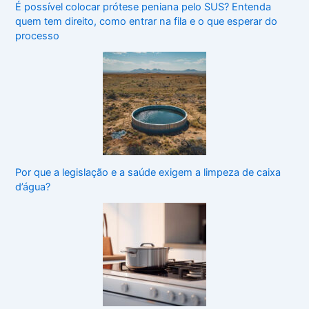
É possível colocar prótese peniana pelo SUS? Entenda
quem tem direito, como entrar na fila e o que esperar do
processo
Por que a legislação e a saúde exigem a limpeza de caixa
d’água?