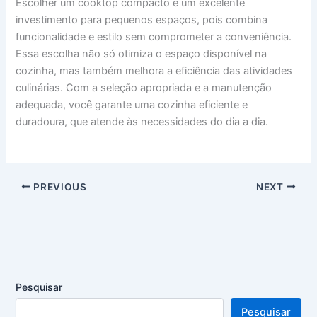
Escolher um cooktop compacto é um excelente
investimento para pequenos espaços, pois combina
funcionalidade e estilo sem comprometer a conveniência.
Essa escolha não só otimiza o espaço disponível na
cozinha, mas também melhora a eficiência das atividades
culinárias. Com a seleção apropriada e a manutenção
adequada, você garante uma cozinha eficiente e
duradoura, que atende às necessidades do dia a dia.
PREVIOUS
NEXT
Pesquisar
Pesquisar