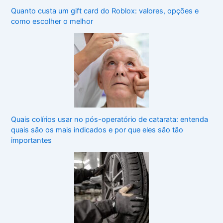
Quanto custa um gift card do Roblox: valores, opções e
como escolher o melhor
Quais colírios usar no pós-operatório de catarata: entenda
quais são os mais indicados e por que eles são tão
importantes