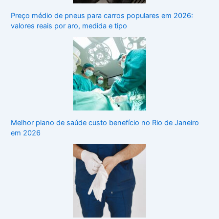
Preço médio de pneus para carros populares em 2026:
valores reais por aro, medida e tipo
Melhor plano de saúde custo benefício no Rio de Janeiro
em 2026