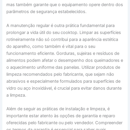
mas também garante que o equipamento opere dentro dos
parâmetros de segurança estabelecidos.
A manutenção regular é outra prática fundamental para
prolongar a vida útil do seu cooktop. Limpar as superfícies
rotineiramente não só contribui para a aparência estética
do aparelho, como também é vital para o seu
funcionamento eficiente. Gorduras, sujeiras e resíduos de
alimentos podem afetar o desempenho dos queimadores e
o aquecimento uniforme das panelas. Utilizar produtos de
limpeza recomendados pelo fabricante, que sejam não
abrasivos e especialmente formulados para superfícies de
vidro ou aço inoxidável, é crucial para evitar danos durante
a limpeza.
Além de seguir as práticas de instalação e limpeza, é
importante estar atento às opções de garantia e reparo
oferecidas pelo fabricante ou pelo vendedor. Compreender
os termos da garantia é essencial para saber quais