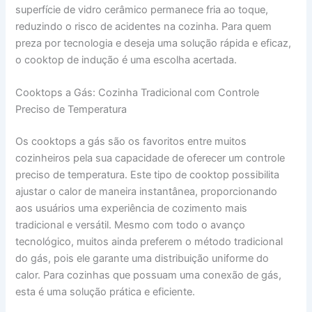
superfície de vidro cerâmico permanece fria ao toque,
reduzindo o risco de acidentes na cozinha. Para quem
preza por tecnologia e deseja uma solução rápida e eficaz,
o cooktop de indução é uma escolha acertada.
Cooktops a Gás: Cozinha Tradicional com Controle
Preciso de Temperatura
Os cooktops a gás são os favoritos entre muitos
cozinheiros pela sua capacidade de oferecer um controle
preciso de temperatura. Este tipo de cooktop possibilita
ajustar o calor de maneira instantânea, proporcionando
aos usuários uma experiência de cozimento mais
tradicional e versátil. Mesmo com todo o avanço
tecnológico, muitos ainda preferem o método tradicional
do gás, pois ele garante uma distribuição uniforme do
calor. Para cozinhas que possuam uma conexão de gás,
esta é uma solução prática e eficiente.