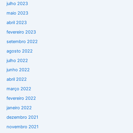
julho 2023
maio 2023
abril 2023
fevereiro 2023
setembro 2022
agosto 2022
julho 2022
junho 2022
abril 2022
março 2022
fevereiro 2022
janeiro 2022
dezembro 2021
novembro 2021