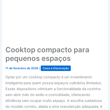
Cooktop compacto para
pequenos espaços
11 de fevereiro de 2026
/
Casa e Decoração
Optar por um cooktop compacto é um investimento
inteligente para quem possui espaços culinários limitados.
Esses dispositivos otimizam a funcionalidade da cozinha
sem abrir mão do estilo e comodidade, oferecendo
eficiência sem ocupar muito espaço. A escolha cuidadosa
do modelo correto, aliada a uma manutenção adequada, é