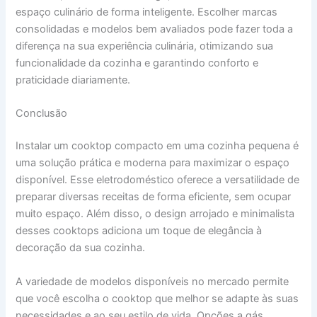
espaço culinário de forma inteligente. Escolher marcas
consolidadas e modelos bem avaliados pode fazer toda a
diferença na sua experiência culinária, otimizando sua
funcionalidade da cozinha e garantindo conforto e
praticidade diariamente.
Conclusão
Instalar um cooktop compacto em uma cozinha pequena é
uma solução prática e moderna para maximizar o espaço
disponível. Esse eletrodoméstico oferece a versatilidade de
preparar diversas receitas de forma eficiente, sem ocupar
muito espaço. Além disso, o design arrojado e minimalista
desses cooktops adiciona um toque de elegância à
decoração da sua cozinha.
A variedade de modelos disponíveis no mercado permite
que você escolha o cooktop que melhor se adapte às suas
necessidades e ao seu estilo de vida. Opções a gás,