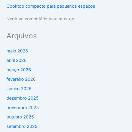
Cooktop compacto para pequenos espaços
Nenhum comentário para mostrar.
Arquivos
maio 2026
abril 2026
março 2026
fevereiro 2026
janeiro 2026
dezembro 2025
novembro 2025
outubro 2025
setembro 2025