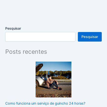
Pesquisar
Pesquisar
Posts recentes
Como funciona um serviço de guincho 24 horas?