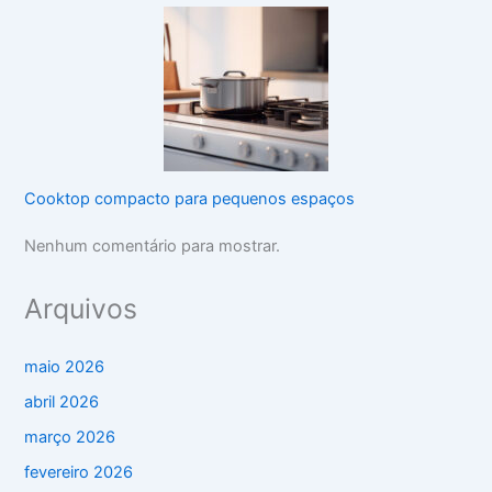
Cooktop compacto para pequenos espaços
Nenhum comentário para mostrar.
Arquivos
maio 2026
abril 2026
março 2026
fevereiro 2026