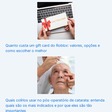
Quanto custa um gift card do Roblox: valores, opções e
como escolher o melhor
Quais colírios usar no pós-operatório de catarata: entenda
quais são os mais indicados e por que eles são tão
importantes