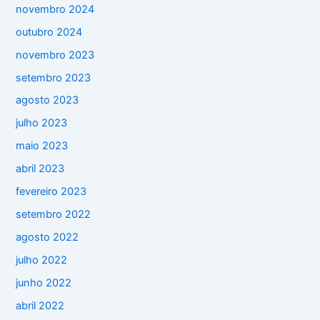
novembro 2024
outubro 2024
novembro 2023
setembro 2023
agosto 2023
julho 2023
maio 2023
abril 2023
fevereiro 2023
setembro 2022
agosto 2022
julho 2022
junho 2022
abril 2022