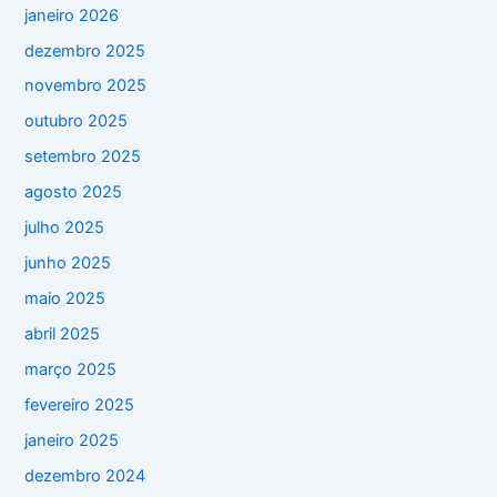
janeiro 2026
dezembro 2025
novembro 2025
outubro 2025
setembro 2025
agosto 2025
julho 2025
junho 2025
maio 2025
abril 2025
março 2025
fevereiro 2025
janeiro 2025
dezembro 2024