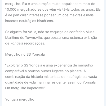
mergulho. Ela é uma atração muito popular com mais de
10.000 mergulhadores que vêm visitá-la todos os anos. Ela
é de particular interesse por ser um dos maiores e mais
intactos naufrágios históricos.
Se alguém for vê-la, não se esqueça de conferir o Museu
Marítimo de Townsville, que possui uma extensa exibição
de
Yongala
recordações.
Mergulho no SS Yongala
“Explorar o SS Yongala é uma experiência de mergulho
comparável a poucos outros lugares no planeta. A
combinação da história misteriosa do naufrágio e a vasta
quantidade de vida marinha residente fazem do Yongala
um mergulho imperdível.”
Yongala mergulho