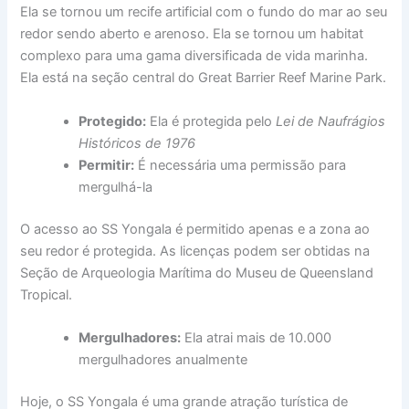
Ela se tornou um recife artificial com o fundo do mar ao seu
redor sendo aberto e arenoso. Ela se tornou um habitat
complexo para uma gama diversificada de vida marinha.
Ela está na seção central do Great Barrier Reef Marine Park.
Protegido:
Ela é protegida pelo
Lei de Naufrágios
Históricos de 1976
Permitir:
É necessária uma permissão para
mergulhá-la
O acesso ao SS Yongala é permitido apenas e a zona ao
seu redor é protegida. As licenças podem ser obtidas na
Seção de Arqueologia Marítima do Museu de Queensland
Tropical.
Mergulhadores:
Ela atrai mais de 10.000
mergulhadores anualmente
Hoje, o SS Yongala é uma grande atração turística de