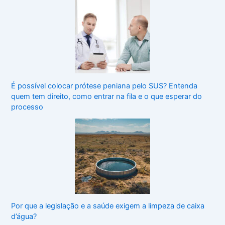
É possível colocar prótese peniana pelo SUS? Entenda
quem tem direito, como entrar na fila e o que esperar do
processo
Por que a legislação e a saúde exigem a limpeza de caixa
d’água?