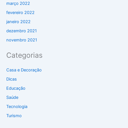
março 2022
fevereiro 2022
janeiro 2022
dezembro 2021
novembro 2021
Categorias
Casa e Decoração
Dicas
Educação
Saúde
Tecnologia
Turismo