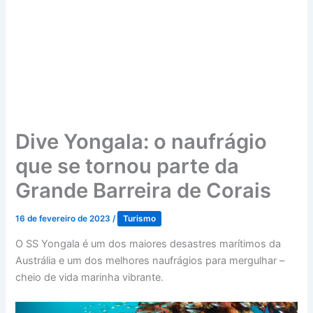
Dive Yongala: o naufrágio
que se tornou parte da
Grande Barreira de Corais
16 de fevereiro de 2023
/
Turismo
O SS Yongala é um dos maiores desastres marítimos da
Austrália e um dos melhores naufrágios para mergulhar –
cheio de vida marinha vibrante.