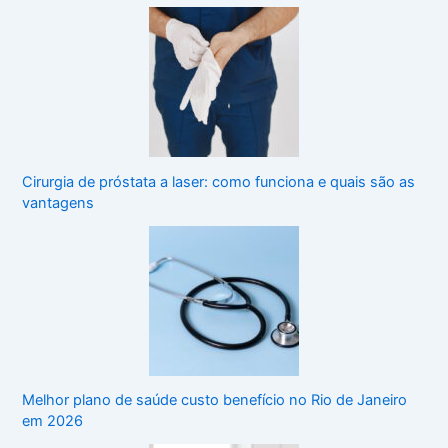
Cirurgia de próstata a laser: como funciona e quais são as
vantagens
Melhor plano de saúde custo benefício no Rio de Janeiro
em 2026