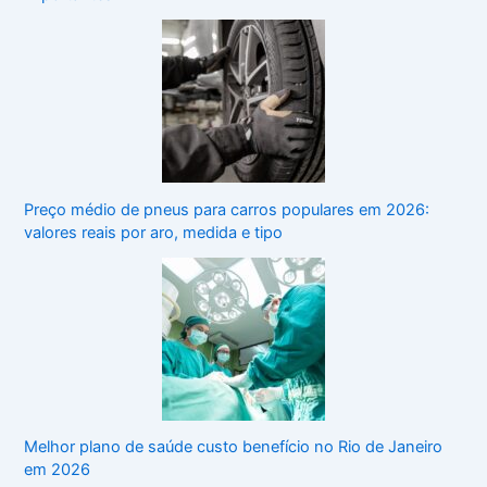
Preço médio de pneus para carros populares em 2026:
valores reais por aro, medida e tipo
Melhor plano de saúde custo benefício no Rio de Janeiro
em 2026