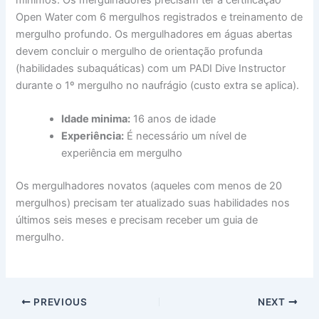
Open Water com 6 mergulhos registrados e treinamento de
mergulho profundo. Os mergulhadores em águas abertas
devem concluir o mergulho de orientação profunda
(habilidades subaquáticas) com um PADI Dive Instructor
durante o 1º mergulho no naufrágio (custo extra se aplica).
Idade minima:
16 anos de idade
Experiência:
É necessário um nível de
experiência em mergulho
Os mergulhadores novatos (aqueles com menos de 20
mergulhos) precisam ter atualizado suas habilidades nos
últimos seis meses e precisam receber um guia de
mergulho.
PREVIOUS
NEXT