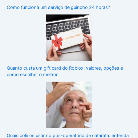
Como funciona um serviço de guincho 24 horas?
Quanto custa um gift card do Roblox: valores, opções e
como escolher o melhor
Quais colírios usar no pós-operatório de catarata: entenda