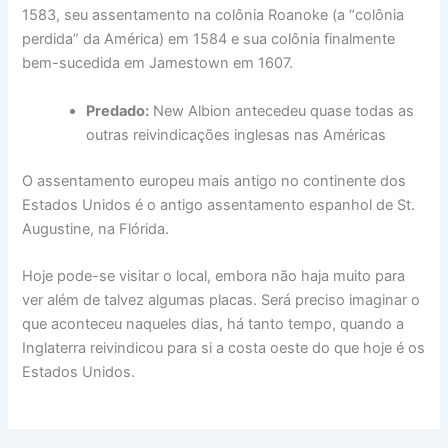
1583, seu assentamento na colônia Roanoke (a “colônia
perdida” da América) em 1584 e sua colônia finalmente
bem-sucedida em Jamestown em 1607.
Predado:
New Albion antecedeu quase todas as
outras reivindicações inglesas nas Américas
O assentamento europeu mais antigo no continente dos
Estados Unidos é o antigo assentamento espanhol de St.
Augustine, na Flórida.
Hoje pode-se visitar o local, embora não haja muito para
ver além de talvez algumas placas. Será preciso imaginar o
que aconteceu naqueles dias, há tanto tempo, quando a
Inglaterra reivindicou para si a costa oeste do que hoje é os
Estados Unidos.