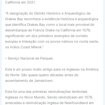
Califórnia em 2021.
“A designação do Distrito Histórico e Arqueológico de
Drakes Bay reconhece a evidência histórica e arqueológica
que identifica Drakes Bay como o local mais provável do
desembarque de Francis Drake na Califórnia em 1579,
significando um dos primeiros exemplos de contato
europeu e interação com os povos nativos no costa oeste,
os índios Coast Miwok.”
– Serviço Nacional de Parques
Este é um pouso muito antigo para os ingleses na América
do Norte. São quase quatro décadas antes do
assentamento de Jamestown.
Esta foi uma das primeiras reivindicações territoriais
inglesas no Novo Mundo. Sendo reivindicado em 1579,
antecedeu a reivindicação inglesa de Newfoundland em