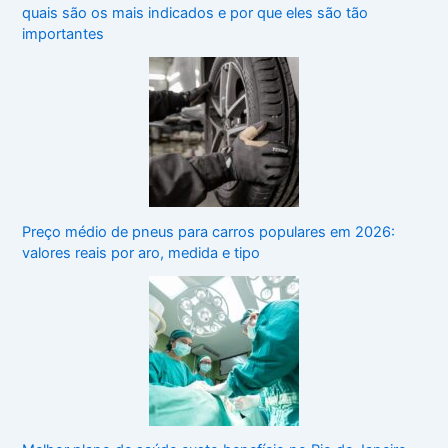
quais são os mais indicados e por que eles são tão
importantes
Preço médio de pneus para carros populares em 2026:
valores reais por aro, medida e tipo