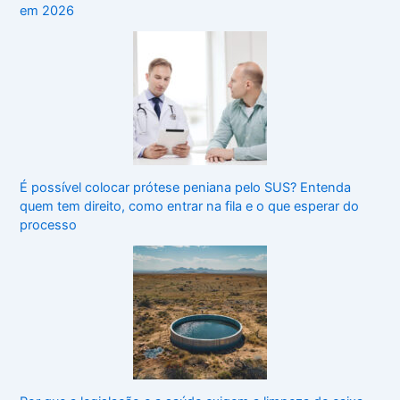
em 2026
É possível colocar prótese peniana pelo SUS? Entenda
quem tem direito, como entrar na fila e o que esperar do
processo