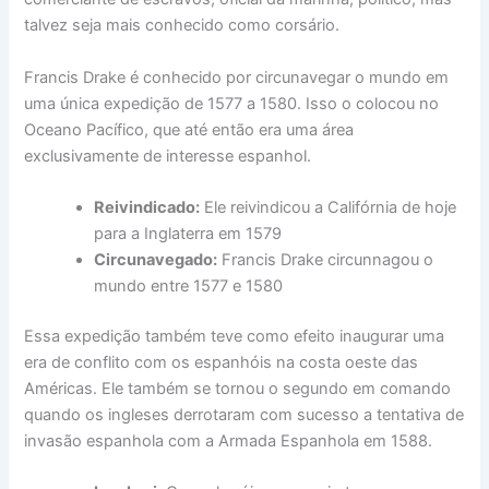
talvez seja mais conhecido como corsário.
Francis Drake é conhecido por circunavegar o mundo em
uma única expedição de 1577 a 1580. Isso o colocou no
Oceano Pacífico, que até então era uma área
exclusivamente de interesse espanhol.
Reivindicado:
Ele reivindicou a Califórnia de hoje
para a Inglaterra em 1579
Circunavegado:
Francis Drake circunnagou o
mundo entre 1577 e 1580
Essa expedição também teve como efeito inaugurar uma
era de conflito com os espanhóis na costa oeste das
Américas. Ele também se tornou o segundo em comando
quando os ingleses derrotaram com sucesso a tentativa de
invasão espanhola com a Armada Espanhola em 1588.