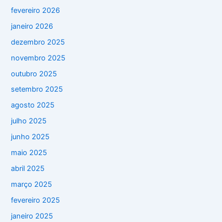
fevereiro 2026
janeiro 2026
dezembro 2025
novembro 2025
outubro 2025
setembro 2025
agosto 2025
julho 2025
junho 2025
maio 2025
abril 2025
março 2025
fevereiro 2025
janeiro 2025