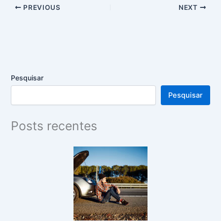
PREVIOUS
NEXT
Pesquisar
Pesquisar
Posts recentes