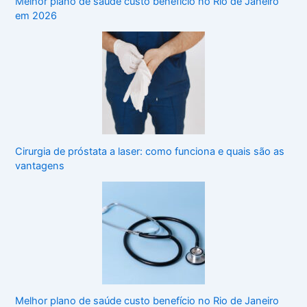
Melhor plano de saúde custo benefício no Rio de Janeiro
em 2026
Cirurgia de próstata a laser: como funciona e quais são as
vantagens
Melhor plano de saúde custo benefício no Rio de Janeiro