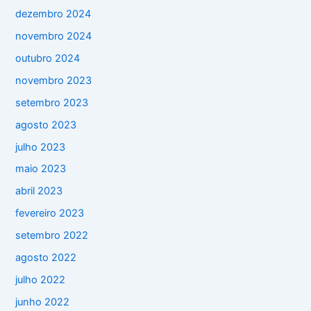
dezembro 2024
novembro 2024
outubro 2024
novembro 2023
setembro 2023
agosto 2023
julho 2023
maio 2023
abril 2023
fevereiro 2023
setembro 2022
agosto 2022
julho 2022
junho 2022