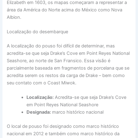
Elizabeth em 1603, os mapas começaram a representar a
área da América do Norte acima do México como Nova
Albion.
Localização do desembarque
A localização do pouso foi difícil de determinar, mas
acredita-se que seja Drake’s Cove em Point Reyes National
Seashore, ao norte de San Fransico. Essa visão é
parcialmente baseada em fragmentos de porcelana que se
acredita serem os restos da carga de Drake – bem como
seu contato com o Coast Miwok.
Localização:
Acredita-se que seja Drake’s Cove
em Point Reyes National Seashore
Designada:
marco histórico nacional
O local de pouso foi designado como marco histórico
nacional em 2012 e também como marco histórico da