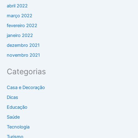
abril 2022
março 2022
fevereiro 2022
janeiro 2022
dezembro 2021
novembro 2021
Categorias
Casa e Decoração
Dicas
Educação
Saúde
Tecnologia
Turismo