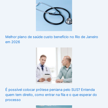
Melhor plano de saúde custo benefício no Rio de Janeiro
em 2026
É possível colocar prótese peniana pelo SUS? Entenda
quem tem direito, como entrar na fila e o que esperar do
processo