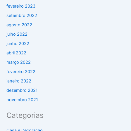
fevereiro 2023
setembro 2022
agosto 2022
julho 2022
junho 2022
abril 2022
março 2022
fevereiro 2022
janeiro 2022
dezembro 2021
novembro 2021
Categorias
Casa e Decoração