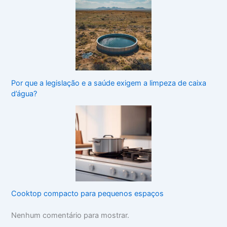
Por que a legislação e a saúde exigem a limpeza de caixa
d’água?
Cooktop compacto para pequenos espaços
Nenhum comentário para mostrar.