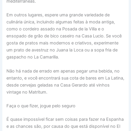
mediterrâneas.
Em outros lugares, espere uma grande variedade de
culinária única, incluindo algumas feitas à moda antiga,
como o cordeiro assado na Posada de la Villa e o
ensopado de grão de bico caseiro na Casa Lucio. Se você
gosta de pratos mais modernos e criativos, experimente
um prato de avestruz no Juana la Loca ou a sopa fria de
gaspacho no La Camarilla.
Não há nada de errado em apenas pegar uma bebida, no
entanto, e você encontrará sua cota de bares em La Latina,
desde cervejas geladas na Casa Gerardo até vinhos
vintage no Matritum.
Faça o que fizer, jogue pelo seguro
É quase impossível ficar sem coisas para fazer na Espanha
e as chances são, por causa do que está disponível no El