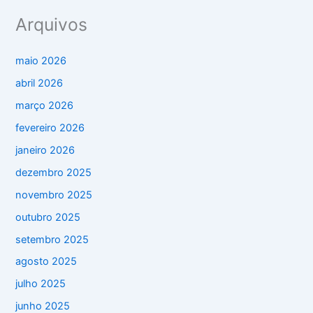
Arquivos
maio 2026
abril 2026
março 2026
fevereiro 2026
janeiro 2026
dezembro 2025
novembro 2025
outubro 2025
setembro 2025
agosto 2025
julho 2025
junho 2025