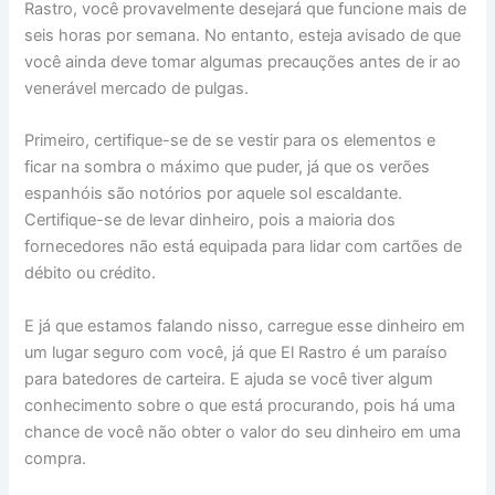
Rastro, você provavelmente desejará que funcione mais de
seis horas por semana. No entanto, esteja avisado de que
você ainda deve tomar algumas precauções antes de ir ao
venerável mercado de pulgas.
Primeiro, certifique-se de se vestir para os elementos e
ficar na sombra o máximo que puder, já que os verões
espanhóis são notórios por aquele sol escaldante.
Certifique-se de levar dinheiro, pois a maioria dos
fornecedores não está equipada para lidar com cartões de
débito ou crédito.
E já que estamos falando nisso, carregue esse dinheiro em
um lugar seguro com você, já que El Rastro é um paraíso
para batedores de carteira. E ajuda se você tiver algum
conhecimento sobre o que está procurando, pois há uma
chance de você não obter o valor do seu dinheiro em uma
compra.