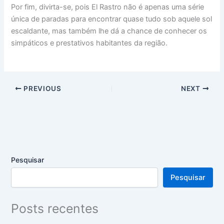
Por fim, divirta-se, pois El Rastro não é apenas uma série
única de paradas para encontrar quase tudo sob aquele sol
escaldante, mas também lhe dá a chance de conhecer os
simpáticos e prestativos habitantes da região.
PREVIOUS
NEXT
Pesquisar
Pesquisar
Posts recentes