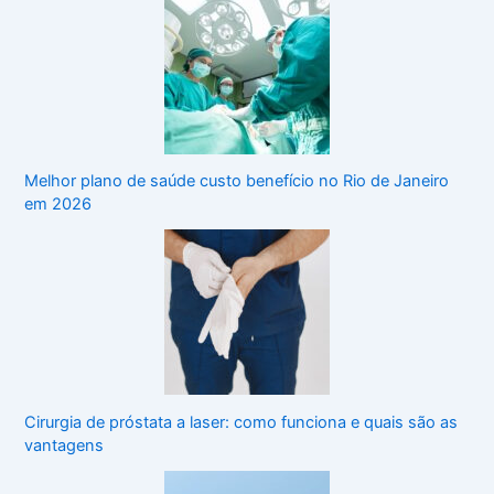
Melhor plano de saúde custo benefício no Rio de Janeiro
em 2026
Cirurgia de próstata a laser: como funciona e quais são as
vantagens