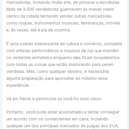
mercadorias, incluindo muita arte, de pinturas a esculturas.
Mais de 3.000 vendedores guarnecem as mesas neste
centro da cidade tentando vender outras mercadorias
como roupas, instrumentos musicais, lembranças, móveis
e, às vezes, até a pia da cozinha.
É uma colisão interessante de cultura e comércio, completa
com artistas performáticos e músicos de rua que mantêm
os visitantes entretidos enquanto eles ficam boquiabertos
com todas as coisas que estão implorando para serem
vendidas. Mas, como qualquer destino, é necessária
alguma preparação para aproveitar ao máximo essa
experiência.
Vá em frente e pechinche se você for bom nisso
Portanto, você pode estar acostumado a tentar conseguir
um acordo com os comerciantes em casa, incluindo
qualquer um dos principais mercados de pulgas dos EUA,