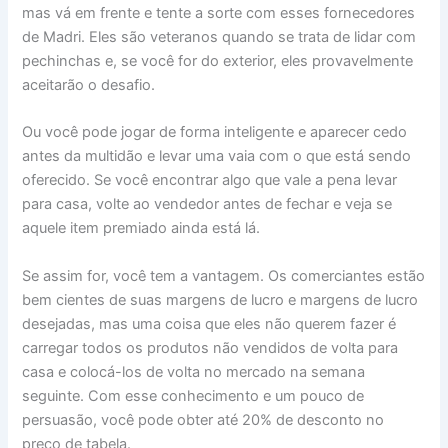
mas vá em frente e tente a sorte com esses fornecedores
de Madri. Eles são veteranos quando se trata de lidar com
pechinchas e, se você for do exterior, eles provavelmente
aceitarão o desafio.
Ou você pode jogar de forma inteligente e aparecer cedo
antes da multidão e levar uma vaia com o que está sendo
oferecido. Se você encontrar algo que vale a pena levar
para casa, volte ao vendedor antes de fechar e veja se
aquele item premiado ainda está lá.
Se assim for, você tem a vantagem. Os comerciantes estão
bem cientes de suas margens de lucro e margens de lucro
desejadas, mas uma coisa que eles não querem fazer é
carregar todos os produtos não vendidos de volta para
casa e colocá-los de volta no mercado na semana
seguinte. Com esse conhecimento e um pouco de
persuasão, você pode obter até 20% de desconto no
preço de tabela.