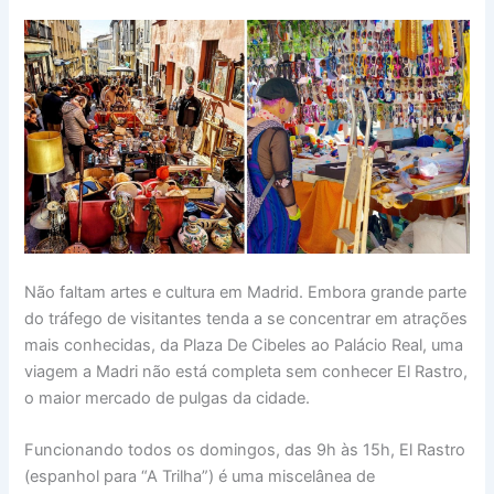
Não faltam artes e cultura em Madrid. Embora grande parte
do tráfego de visitantes tenda a se concentrar em atrações
mais conhecidas, da Plaza De Cibeles ao Palácio Real, uma
viagem a Madri não está completa sem conhecer El Rastro,
o maior mercado de pulgas da cidade.
Funcionando todos os domingos, das 9h às 15h, El Rastro
(espanhol para “A Trilha”) é uma miscelânea de