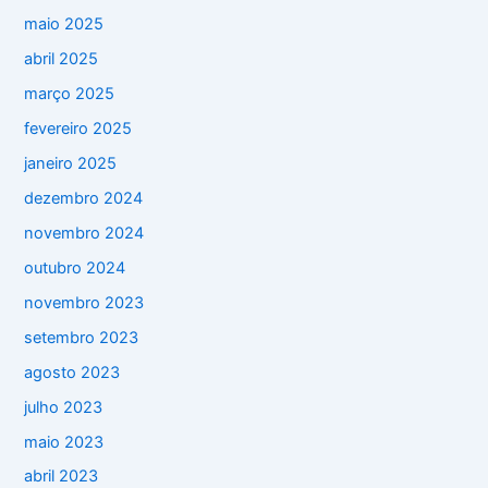
maio 2025
abril 2025
março 2025
fevereiro 2025
janeiro 2025
dezembro 2024
novembro 2024
outubro 2024
novembro 2023
setembro 2023
agosto 2023
julho 2023
maio 2023
abril 2023