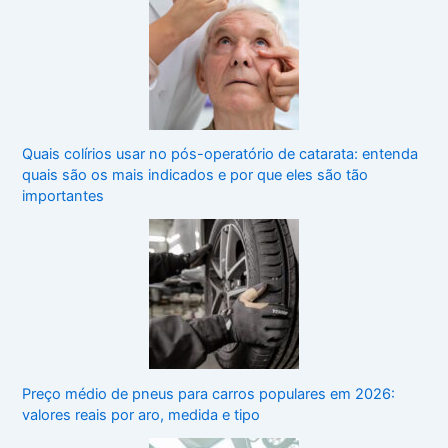
Quais colírios usar no pós-operatório de catarata: entenda
quais são os mais indicados e por que eles são tão
importantes
Preço médio de pneus para carros populares em 2026:
valores reais por aro, medida e tipo