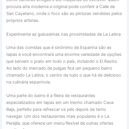
procura arte moderna e original pode conferir a Calle de
San Cayetano, onde o foco são as pinturas vendidas pelos
próprios artistas.
Experimente as guloseimas nas proximidades de La Latina
Uma das comidas que é sinônimo de Espanha são as
tapas e você encontrará uma enorme variedade de opções
que servem o prato em todo o país, incluindo o El Rastro.
Ao lado do mercado de pulgas fica um pequeno bairro
chamado La Latina, o centro de tudo o que há de delicioso
na culinária espanhola.
Uma parte do bairro é a fileira de restaurantes
especializados em tapas em um trecho chamado Cava
Baja, perfeito para refrescar os pés depois de tanto
navegar. Um dos restaurantes mais populares é o La
Perejila, que oferece um menu flexível de outras ofertas