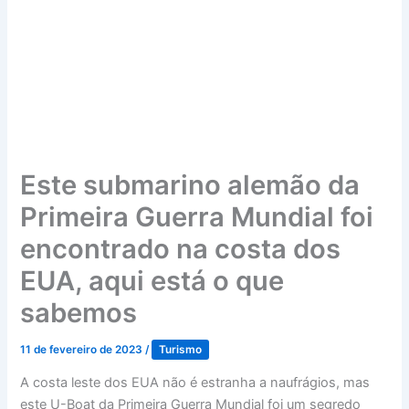
Este submarino alemão da
Primeira Guerra Mundial foi
encontrado na costa dos
EUA, aqui está o que
sabemos
11 de fevereiro de 2023
/
Turismo
A costa leste dos EUA não é estranha a naufrágios, mas
este U-Boat da Primeira Guerra Mundial foi um segredo