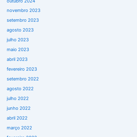
outubro 2024
novembro 2023
setembro 2023
agosto 2023
julho 2023
maio 2023
abril 2023
fevereiro 2023
setembro 2022
agosto 2022
julho 2022
junho 2022
abril 2022
março 2022