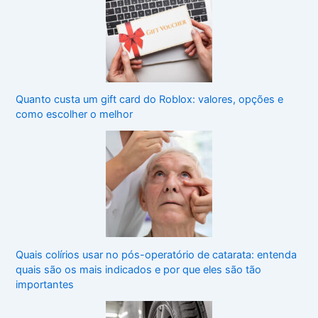
Quanto custa um gift card do Roblox: valores, opções e
como escolher o melhor
Quais colírios usar no pós-operatório de catarata: entenda
quais são os mais indicados e por que eles são tão
importantes