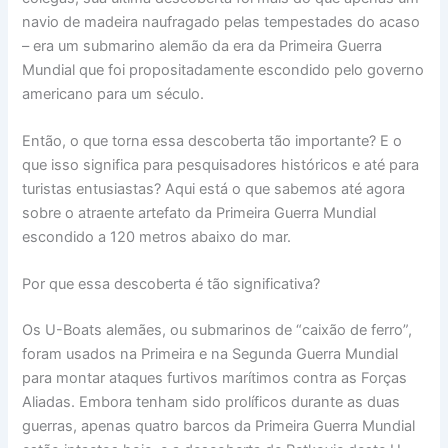
navio de madeira naufragado pelas tempestades do acaso
– era um submarino alemão da era da Primeira Guerra
Mundial que foi propositadamente escondido pelo governo
americano para um século.
Então, o que torna essa descoberta tão importante? E o
que isso significa para pesquisadores históricos e até para
turistas entusiastas? Aqui está o que sabemos até agora
sobre o atraente artefato da Primeira Guerra Mundial
escondido a 120 metros abaixo do mar.
Por que essa descoberta é tão significativa?
Os U-Boats alemães, ou submarinos de “caixão de ferro”,
foram usados ​​na Primeira e na Segunda Guerra Mundial
para montar ataques furtivos marítimos contra as Forças
Aliadas. Embora tenham sido prolíficos durante as duas
guerras, apenas quatro barcos da Primeira Guerra Mundial