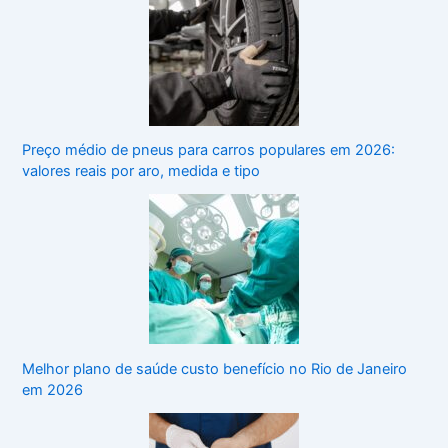
Preço médio de pneus para carros populares em 2026:
valores reais por aro, medida e tipo
Melhor plano de saúde custo benefício no Rio de Janeiro
em 2026