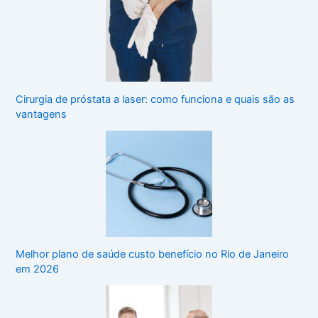
Cirurgia de próstata a laser: como funciona e quais são as
vantagens
Melhor plano de saúde custo benefício no Rio de Janeiro
em 2026