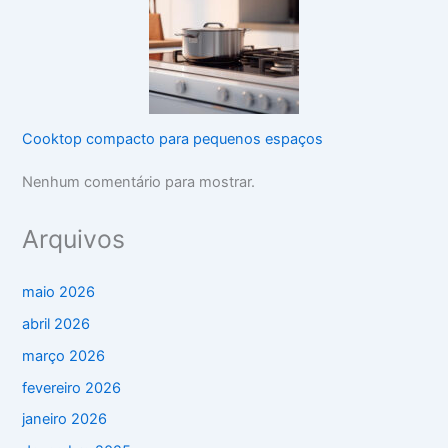
Cooktop compacto para pequenos espaços
Nenhum comentário para mostrar.
Arquivos
maio 2026
abril 2026
março 2026
fevereiro 2026
janeiro 2026