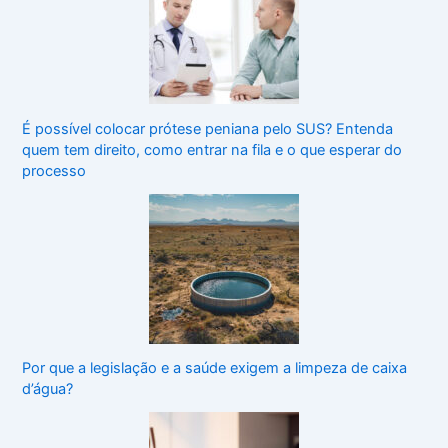
É possível colocar prótese peniana pelo SUS? Entenda
quem tem direito, como entrar na fila e o que esperar do
processo
Por que a legislação e a saúde exigem a limpeza de caixa
d’água?