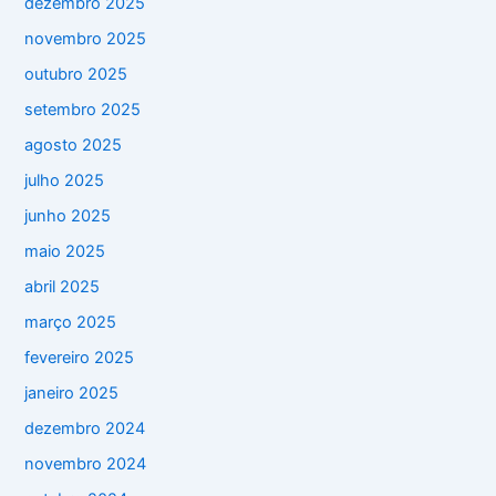
dezembro 2025
novembro 2025
outubro 2025
setembro 2025
agosto 2025
julho 2025
junho 2025
maio 2025
abril 2025
março 2025
fevereiro 2025
janeiro 2025
dezembro 2024
novembro 2024