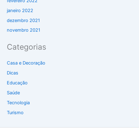
fevereiro 2022
janeiro 2022
dezembro 2021
novembro 2021
Categorias
Casa e Decoração
Dicas
Educação
Saúde
Tecnologia
Turismo