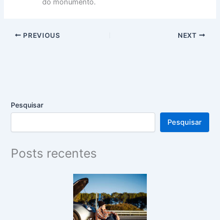
do monumento.
PREVIOUS
NEXT
Pesquisar
Pesquisar
Posts recentes