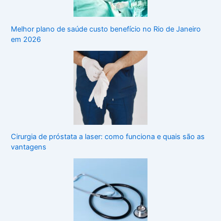
Melhor plano de saúde custo benefício no Rio de Janeiro
em 2026
Cirurgia de próstata a laser: como funciona e quais são as
vantagens