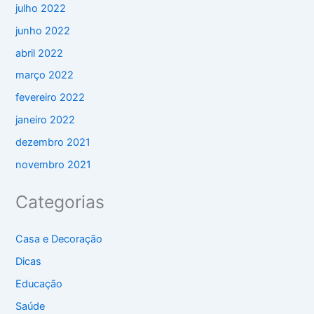
julho 2022
junho 2022
abril 2022
março 2022
fevereiro 2022
janeiro 2022
dezembro 2021
novembro 2021
Categorias
Casa e Decoração
Dicas
Educação
Saúde