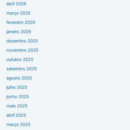
abril 2026
março 2026
fevereiro 2026
janeiro 2026
dezembro 2025
novembro 2025
outubro 2025
setembro 2025
agosto 2025
julho 2025
junho 2025
maio 2025
abril 2025
março 2025