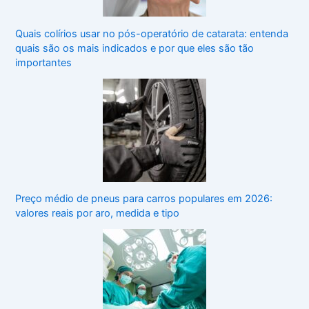
Quais colírios usar no pós-operatório de catarata: entenda
quais são os mais indicados e por que eles são tão
importantes
Preço médio de pneus para carros populares em 2026:
valores reais por aro, medida e tipo