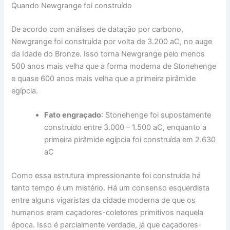
Quando Newgrange foi construído
De acordo com análises de datação por carbono,
Newgrange foi construída por volta de 3.200 aC, no auge
da Idade do Bronze. Isso torna Newgrange pelo menos
500 anos mais velha que a forma moderna de Stonehenge
e quase 600 anos mais velha que a primeira pirâmide
egípcia.
Fato engraçado
: Stonehenge foi supostamente
construído entre 3.000 – 1.500 aC, enquanto a
primeira pirâmide egípcia foi construída em 2.630
aC
Como essa estrutura impressionante foi construída há
tanto tempo é um mistério. Há um consenso esquerdista
entre alguns vigaristas da cidade moderna de que os
humanos eram caçadores-coletores primitivos naquela
época. Isso é parcialmente verdade, já que caçadores-