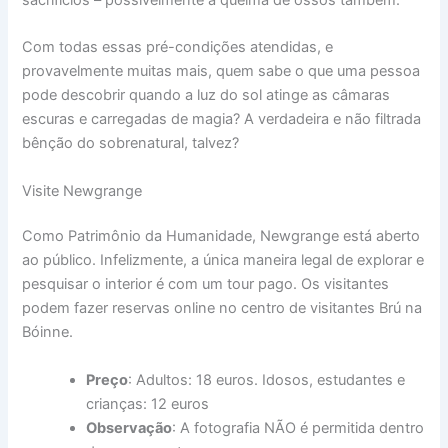
Com todas essas pré-condições atendidas, e
provavelmente muitas mais, quem sabe o que uma pessoa
pode descobrir quando a luz do sol atinge as câmaras
escuras e carregadas de magia? A verdadeira e não filtrada
bênção do sobrenatural, talvez?
Visite Newgrange
Como Patrimônio da Humanidade, Newgrange está aberto
ao público. Infelizmente, a única maneira legal de explorar e
pesquisar o interior é com um tour pago. Os visitantes
podem fazer reservas online no centro de visitantes Brú na
Bóinne.
Preço
: Adultos: 18 euros. Idosos, estudantes e
crianças: 12 euros
Observação
: A fotografia NÃO é permitida dentro