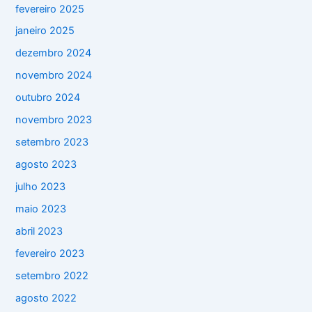
fevereiro 2025
janeiro 2025
dezembro 2024
novembro 2024
outubro 2024
novembro 2023
setembro 2023
agosto 2023
julho 2023
maio 2023
abril 2023
fevereiro 2023
setembro 2022
agosto 2022