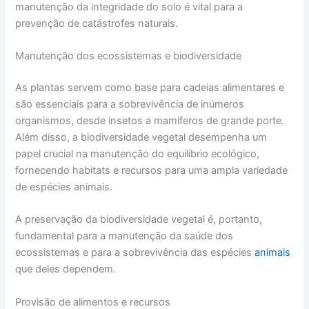
manutenção da integridade do solo é vital para a
prevenção de catástrofes naturais.
Manutenção dos ecossistemas e biodiversidade
As plantas servem como base para cadeias alimentares e
são essenciais para a sobrevivência de inúmeros
organismos, desde insetos a mamíferos de grande porte.
Além disso, a biodiversidade vegetal desempenha um
papel crucial na manutenção do equilíbrio ecológico,
fornecendo habitats e recursos para uma ampla variedade
de espécies animais.
A preservação da biodiversidade vegetal é, portanto,
fundamental para a manutenção da saúde dos
ecossistemas e para a sobrevivência das espécies
animais
que deles dependem.
Provisão de alimentos e recursos