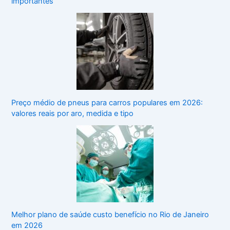
importantes
Preço médio de pneus para carros populares em 2026:
valores reais por aro, medida e tipo
Melhor plano de saúde custo benefício no Rio de Janeiro
em 2026