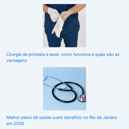
Cirurgia de próstata a laser: como funciona e quais são as
vantagens
Melhor plano de saúde custo benefício no Rio de Janeiro
em 2026