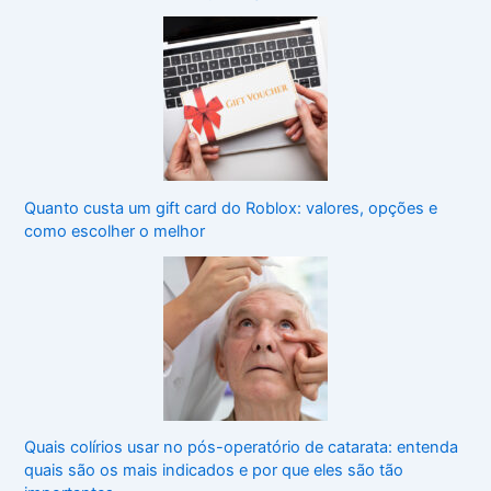
Quanto custa um gift card do Roblox: valores, opções e
como escolher o melhor
Quais colírios usar no pós-operatório de catarata: entenda
quais são os mais indicados e por que eles são tão