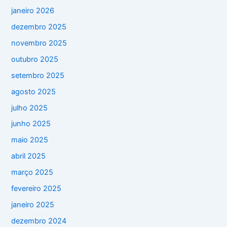
janeiro 2026
dezembro 2025
novembro 2025
outubro 2025
setembro 2025
agosto 2025
julho 2025
junho 2025
maio 2025
abril 2025
março 2025
fevereiro 2025
janeiro 2025
dezembro 2024