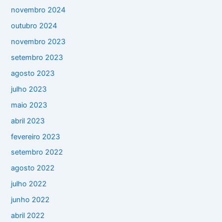
novembro 2024
outubro 2024
novembro 2023
setembro 2023
agosto 2023
julho 2023
maio 2023
abril 2023
fevereiro 2023
setembro 2022
agosto 2022
julho 2022
junho 2022
abril 2022