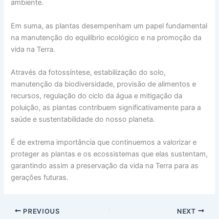
ambiente.
Em suma, as plantas desempenham um papel fundamental
na manutenção do equilíbrio ecológico e na promoção da
vida na Terra.
Através da fotossíntese, estabilização do solo,
manutenção da biodiversidade, provisão de alimentos e
recursos, regulação do ciclo da água e mitigação da
poluição, as plantas contribuem significativamente para a
saúde e sustentabilidade do nosso planeta.
É de extrema importância que continuemos a valorizar e
proteger as plantas e os ecossistemas que elas sustentam,
garantindo assim a preservação da vida na Terra para as
gerações futuras.
PREVIOUS
NEXT