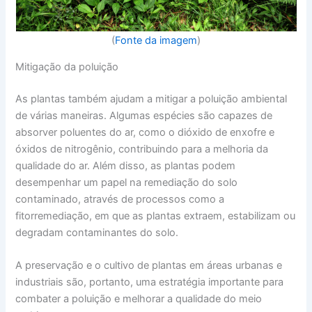
(
Fonte da imagem
)
Mitigação da poluição
As plantas também ajudam a mitigar a poluição ambiental
de várias maneiras. Algumas espécies são capazes de
absorver poluentes do ar, como o dióxido de enxofre e
óxidos de nitrogênio, contribuindo para a melhoria da
qualidade do ar. Além disso, as plantas podem
desempenhar um papel na remediação do solo
contaminado, através de processos como a
fitorremediação, em que as plantas extraem, estabilizam ou
degradam contaminantes do solo.
A preservação e o cultivo de plantas em áreas urbanas e
industriais são, portanto, uma estratégia importante para
combater a poluição e melhorar a qualidade do meio