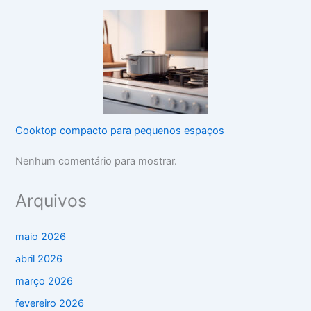
Cooktop compacto para pequenos espaços
Nenhum comentário para mostrar.
Arquivos
maio 2026
abril 2026
março 2026
fevereiro 2026