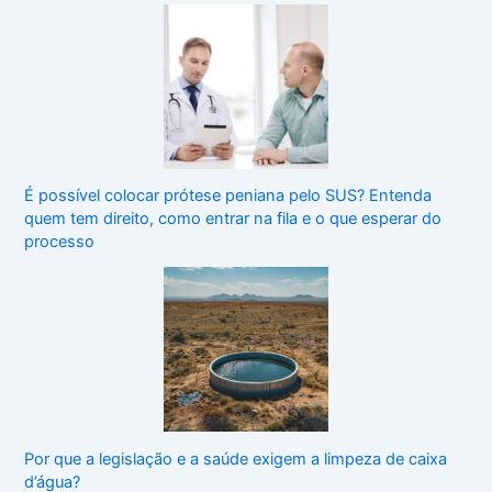
É possível colocar prótese peniana pelo SUS? Entenda
quem tem direito, como entrar na fila e o que esperar do
processo
Por que a legislação e a saúde exigem a limpeza de caixa
d’água?