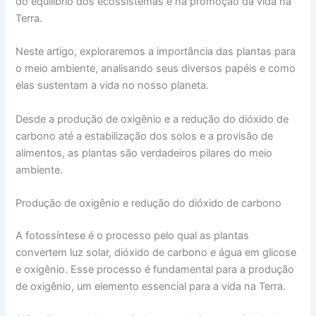
do equilíbrio dos ecossistemas e na promoção da vida na
Terra.
Neste artigo, exploraremos a importância das plantas para
o meio ambiente, analisando seus diversos papéis e como
elas sustentam a vida no nosso planeta.
Desde a produção de oxigênio e a redução do dióxido de
carbono até a estabilização dos solos e a provisão de
alimentos, as plantas são verdadeiros pilares do meio
ambiente.
Produção de oxigênio e redução do dióxido de carbono
A fotossíntese é o processo pelo qual as plantas
convertem luz solar, dióxido de carbono e água em glicose
e oxigênio. Esse processo é fundamental para a produção
de oxigênio, um elemento essencial para a vida na Terra.