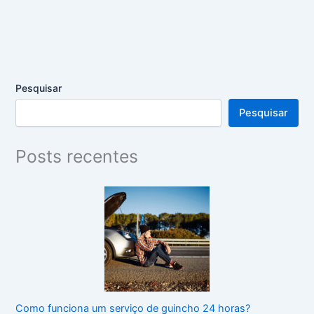
Pesquisar
Pesquisar
Posts recentes
Como funciona um serviço de guincho 24 horas?