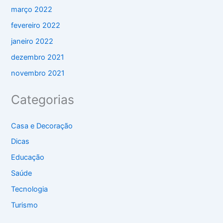
março 2022
fevereiro 2022
janeiro 2022
dezembro 2021
novembro 2021
Categorias
Casa e Decoração
Dicas
Educação
Saúde
Tecnologia
Turismo