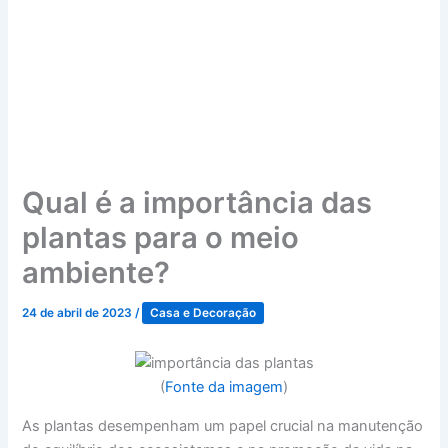
Qual é a importância das
plantas para o meio
ambiente?
24 de abril de 2023
/
Casa e Decoração
(
Fonte da imagem
)
As plantas desempenham um papel crucial na manutenção