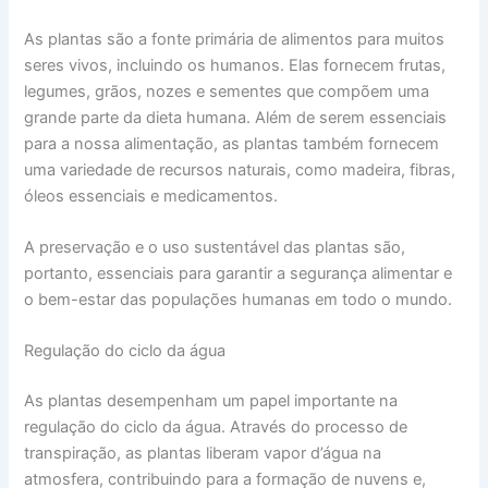
As plantas são a fonte primária de alimentos para muitos
seres vivos, incluindo os humanos. Elas fornecem frutas,
legumes, grãos, nozes e sementes que compõem uma
grande parte da dieta humana. Além de serem essenciais
para a nossa alimentação, as plantas também fornecem
uma variedade de recursos naturais, como madeira, fibras,
óleos essenciais e medicamentos.
A preservação e o uso sustentável das plantas são,
portanto, essenciais para garantir a segurança alimentar e
o bem-estar das populações humanas em todo o mundo.
Regulação do ciclo da água
As plantas desempenham um papel importante na
regulação do ciclo da água. Através do processo de
transpiração, as plantas liberam vapor d’água na
atmosfera, contribuindo para a formação de nuvens e,