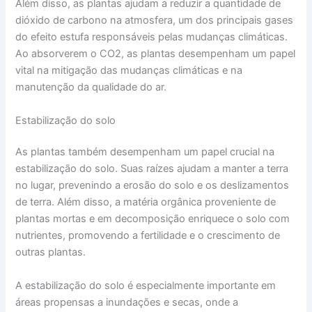
Além disso, as plantas ajudam a reduzir a quantidade de
dióxido de carbono na atmosfera, um dos principais gases
do efeito estufa responsáveis pelas mudanças climáticas.
Ao absorverem o CO2, as plantas desempenham um papel
vital na mitigação das mudanças climáticas e na
manutenção da qualidade do ar.
Estabilização do solo
As plantas também desempenham um papel crucial na
estabilização do solo. Suas raízes ajudam a manter a terra
no lugar, prevenindo a erosão do solo e os deslizamentos
de terra. Além disso, a matéria orgânica proveniente de
plantas mortas e em decomposição enriquece o solo com
nutrientes, promovendo a fertilidade e o crescimento de
outras plantas.
A estabilização do solo é especialmente importante em
áreas propensas a inundações e secas, onde a