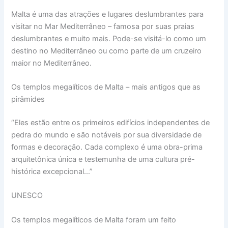
Malta é uma das atrações e lugares deslumbrantes para
visitar no Mar Mediterrâneo – famosa por suas praias
deslumbrantes e muito mais. Pode-se visitá-lo como um
destino no Mediterrâneo ou como parte de um cruzeiro
maior no Mediterrâneo.
Os templos megalíticos de Malta – mais antigos que as
pirâmides
“Eles estão entre os primeiros edifícios independentes de
pedra do mundo e são notáveis ​​por sua diversidade de
formas e decoração. Cada complexo é uma obra-prima
arquitetônica única e testemunha de uma cultura pré-
histórica excepcional…”
UNESCO
Os templos megalíticos de Malta foram um feito