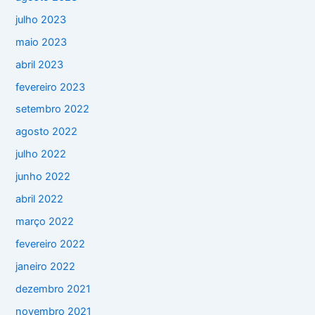
julho 2023
maio 2023
abril 2023
fevereiro 2023
setembro 2022
agosto 2022
julho 2022
junho 2022
abril 2022
março 2022
fevereiro 2022
janeiro 2022
dezembro 2021
novembro 2021