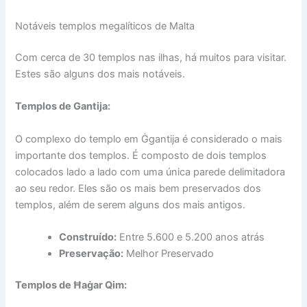
Notáveis ​​templos megalíticos de Malta
Com cerca de 30 templos nas ilhas, há muitos para visitar.
Estes são alguns dos mais notáveis.
Templos de Gantija:
O complexo do templo em Ġgantija é considerado o mais
importante dos templos. É composto de dois templos
colocados lado a lado com uma única parede delimitadora
ao seu redor. Eles são os mais bem preservados dos
templos, além de serem alguns dos mais antigos.
Construído:
Entre 5.600 e 5.200 anos atrás
Preservação:
Melhor Preservado
Templos de Ħaġar Qim: