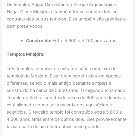
Os templos Ħaġar Qim estão no Parque Arqueológico
Ħaġar Qim e Mnajdra e também foram construídos, ao
contrário dos outros templos. Eles também são grandes e
bem preservados.
Construído:
Entre 5.600 e 5.200 anos atrás
Templos Mnajdra:
Três templos compõem o extraordinário complexo de
templos de Mnajdra. Eles foram construídos em épocas
diferentes, sendo o mais antigo bastante simples e
construído há cerca de 5.600 anos. O segundo (chamado
Templo do Sul) foi construído cerca de 600 anos depois e
está alinhado com o sol nascente nos equinócios e
solstícios. O terceiro templo foi construído entre 5.000 e
4.500 anos atrás entre os outros dois. Eles provavelmente
faziam parte de um centro ritual muito grande.