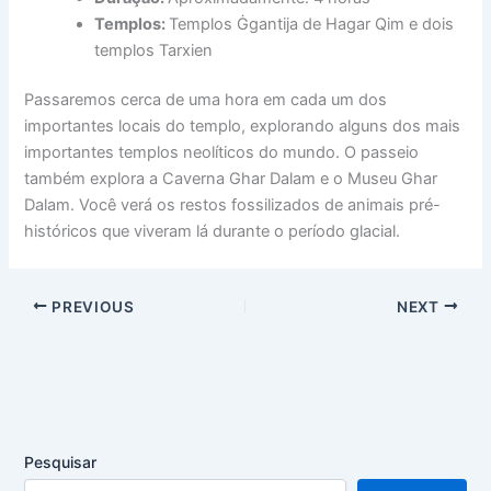
Templos:
Templos Ġgantija de Hagar Qim e dois
templos Tarxien
Passaremos cerca de uma hora em cada um dos
importantes locais do templo, explorando alguns dos mais
importantes templos neolíticos do mundo. O passeio
também explora a Caverna Ghar Dalam e o Museu Ghar
Dalam. Você verá os restos fossilizados de animais pré-
históricos que viveram lá durante o período glacial.
PREVIOUS
NEXT
Pesquisar