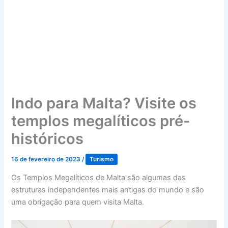
Indo para Malta? Visite os
templos megalíticos pré-
históricos
16 de fevereiro de 2023
/
Turismo
Os Templos Megalíticos de Malta são algumas das
estruturas independentes mais antigas do mundo e são
uma obrigação para quem visita Malta.