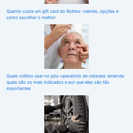
Quanto custa um gift card do Roblox: valores, opções e
como escolher o melhor
Quais colírios usar no pós-operatório de catarata: entenda
quais são os mais indicados e por que eles são tão
importantes