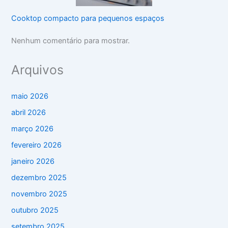
Cooktop compacto para pequenos espaços
Nenhum comentário para mostrar.
Arquivos
maio 2026
abril 2026
março 2026
fevereiro 2026
janeiro 2026
dezembro 2025
novembro 2025
outubro 2025
setembro 2025