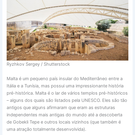
Ryzhkov Sergey / Shutterstock
Malta é um pequeno país insular do Mediterrâneo entre a
Itália e a Tunísia, mas possui uma impressionante história
pré-histórica. Malta é o lar de vários templos pré-históricos
– alguns dos quais são listados pela UNESCO. Eles são tão
antigos que alguns afirmaram que eram as estruturas
independentes mais antigas do mundo até a descoberta
de Gobekli Tepe e outros locais vizinhos (que também é
uma atração totalmente desenvolvida).