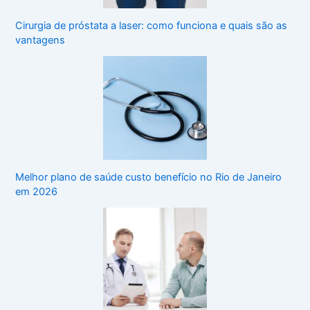
Cirurgia de próstata a laser: como funciona e quais são as
vantagens
Melhor plano de saúde custo benefício no Rio de Janeiro
em 2026