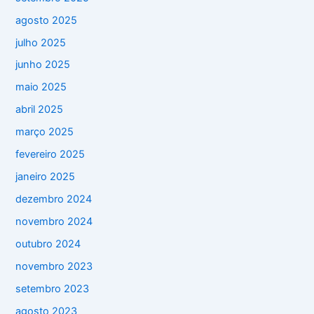
agosto 2025
julho 2025
junho 2025
maio 2025
abril 2025
março 2025
fevereiro 2025
janeiro 2025
dezembro 2024
novembro 2024
outubro 2024
novembro 2023
setembro 2023
agosto 2023