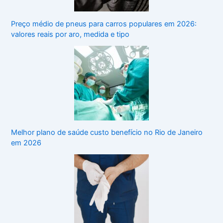
Preço médio de pneus para carros populares em 2026:
valores reais por aro, medida e tipo
Melhor plano de saúde custo benefício no Rio de Janeiro
em 2026