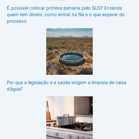
É possível colocar prótese peniana pelo SUS? Entenda
quem tem direito, como entrar na fila e o que esperar do
processo
Por que a legislação e a saúde exigem a limpeza de caixa
d’água?