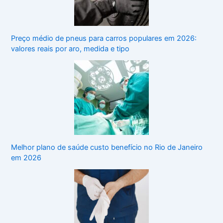
Preço médio de pneus para carros populares em 2026:
valores reais por aro, medida e tipo
Melhor plano de saúde custo benefício no Rio de Janeiro
em 2026