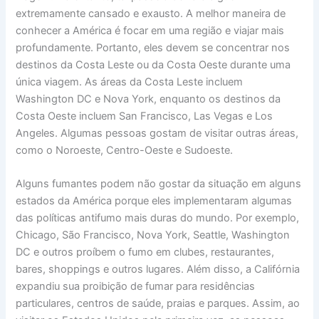
extremamente cansado e exausto. A melhor maneira de
conhecer a América é focar em uma região e viajar mais
profundamente. Portanto, eles devem se concentrar nos
destinos da Costa Leste ou da Costa Oeste durante uma
única viagem. As áreas da Costa Leste incluem
Washington DC e Nova York, enquanto os destinos da
Costa Oeste incluem San Francisco, Las Vegas e Los
Angeles. Algumas pessoas gostam de visitar outras áreas,
como o Noroeste, Centro-Oeste e Sudoeste.
Alguns fumantes podem não gostar da situação em alguns
estados da América porque eles implementaram algumas
das políticas antifumo mais duras do mundo. Por exemplo,
Chicago, São Francisco, Nova York, Seattle, Washington
DC e outros proíbem o fumo em clubes, restaurantes,
bares, shoppings e outros lugares. Além disso, a Califórnia
expandiu sua proibição de fumar para residências
particulares, centros de saúde, praias e parques. Assim, ao