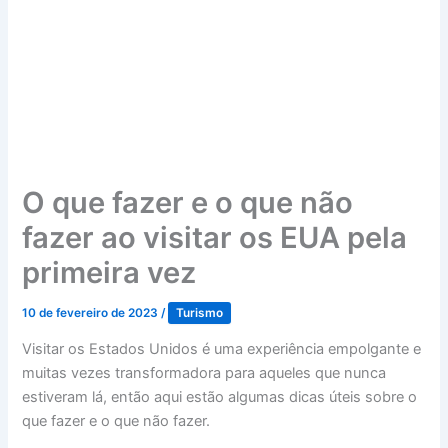
O que fazer e o que não
fazer ao visitar os EUA pela
primeira vez
10 de fevereiro de 2023
/
Turismo
Visitar os Estados Unidos é uma experiência empolgante e
muitas vezes transformadora para aqueles que nunca
estiveram lá, então aqui estão algumas dicas úteis sobre o
que fazer e o que não fazer.