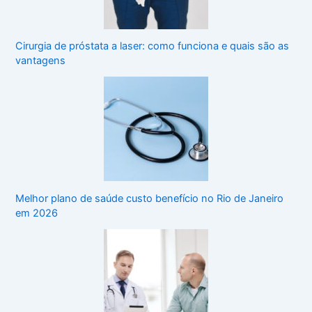
Cirurgia de próstata a laser: como funciona e quais são as
vantagens
Melhor plano de saúde custo benefício no Rio de Janeiro
em 2026