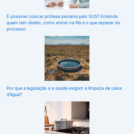
É possível colocar prótese peniana pelo SUS? Entenda
quem tem direito, como entrar na fila e o que esperar do
processo
Por que a legislação e a saúde exigem a limpeza de caixa
d’água?