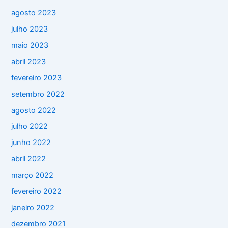
agosto 2023
julho 2023
maio 2023
abril 2023
fevereiro 2023
setembro 2022
agosto 2022
julho 2022
junho 2022
abril 2022
março 2022
fevereiro 2022
janeiro 2022
dezembro 2021