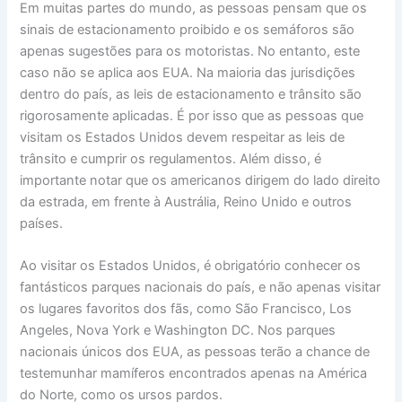
Em muitas partes do mundo, as pessoas pensam que os
sinais de estacionamento proibido e os semáforos são
apenas sugestões para os motoristas. No entanto, este
caso não se aplica aos EUA. Na maioria das jurisdições
dentro do país, as leis de estacionamento e trânsito são
rigorosamente aplicadas. É por isso que as pessoas que
visitam os Estados Unidos devem respeitar as leis de
trânsito e cumprir os regulamentos. Além disso, é
importante notar que os americanos dirigem do lado direito
da estrada, em frente à Austrália, Reino Unido e outros
países.
Ao visitar os Estados Unidos, é obrigatório conhecer os
fantásticos parques nacionais do país, e não apenas visitar
os lugares favoritos dos fãs, como São Francisco, Los
Angeles, Nova York e Washington DC. Nos parques
nacionais únicos dos EUA, as pessoas terão a chance de
testemunhar mamíferos encontrados apenas na América
do Norte, como os ursos pardos.