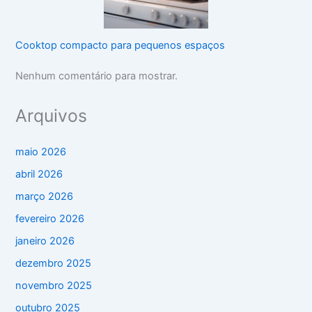
Cooktop compacto para pequenos espaços
Nenhum comentário para mostrar.
Arquivos
maio 2026
abril 2026
março 2026
fevereiro 2026
janeiro 2026
dezembro 2025
novembro 2025
outubro 2025