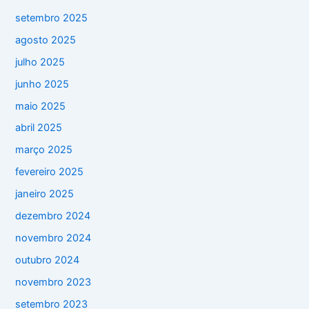
setembro 2025
agosto 2025
julho 2025
junho 2025
maio 2025
abril 2025
março 2025
fevereiro 2025
janeiro 2025
dezembro 2024
novembro 2024
outubro 2024
novembro 2023
setembro 2023