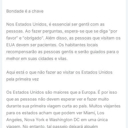
Bondade é a chave
Nos Estados Unidos, é essencial ser gentil com as
pessoas. Ao fazer perguntas, espera-se que se diga “por
favor” e “obrigado”. Além disso, as pessoas que visitam os
EUA devem ser pacientes. Os habitantes locais
recompensarão as pessoas gentis e serão guiados para o
melhor em suas cidades e vilas.
Aqui está o que não fazer ao visitar os Estados Unidos
pela primeira vez
Os Estados Unidos são maiores que a Europa. É por isso
que as pessoas não devem esperar ver e fazer muito
durante sua primeira viagem curta ao país. Muitos viajantes
para os estados acham que podem ver Miami, Los
Angeles, Nova York e Washington DC em uma única
viagem. No entanto, tal passeio deixará alguém