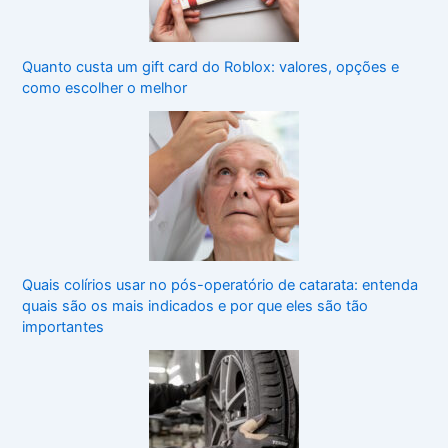
Quanto custa um gift card do Roblox: valores, opções e
como escolher o melhor
Quais colírios usar no pós-operatório de catarata: entenda
quais são os mais indicados e por que eles são tão
importantes