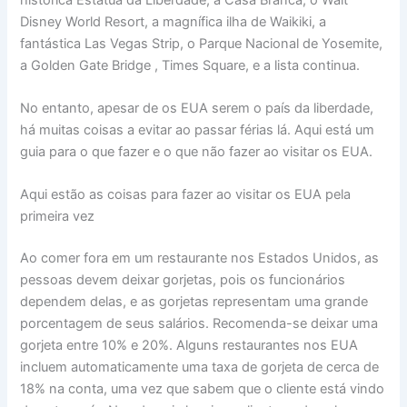
Disney World Resort, a magnífica ilha de Waikiki, a
fantástica Las Vegas Strip, o Parque Nacional de Yosemite,
a Golden Gate Bridge , Times Square, e a lista continua.
No entanto, apesar de os EUA serem o país da liberdade,
há muitas coisas a evitar ao passar férias lá. Aqui está um
guia para o que fazer e o que não fazer ao visitar os EUA.
Aqui estão as coisas para fazer ao visitar os EUA pela
primeira vez
Ao comer fora em um restaurante nos Estados Unidos, as
pessoas devem deixar gorjetas, pois os funcionários
dependem delas, e as gorjetas representam uma grande
porcentagem de seus salários. Recomenda-se deixar uma
gorjeta entre 10% e 20%. Alguns restaurantes nos EUA
incluem automaticamente uma taxa de gorjeta de cerca de
18% na conta, uma vez que sabem que o cliente está vindo