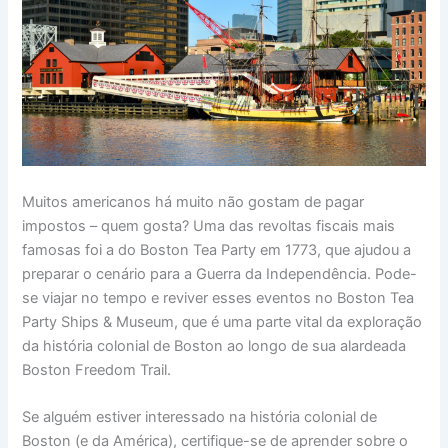
Muitos americanos há muito não gostam de pagar
impostos – quem gosta? Uma das revoltas fiscais mais
famosas foi a do Boston Tea Party em 1773, que ajudou a
preparar o cenário para a Guerra da Independência. Pode-
se viajar no tempo e reviver esses eventos no Boston Tea
Party Ships & Museum, que é uma parte vital da exploração
da história colonial de Boston ao longo de sua alardeada
Boston Freedom Trail.
Se alguém estiver interessado na história colonial de
Boston (e da América), certifique-se de aprender sobre o