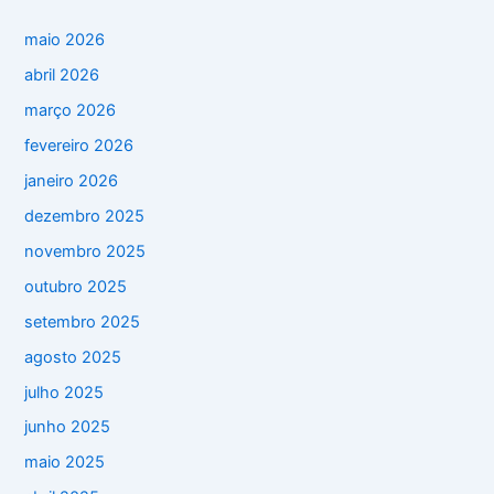
maio 2026
abril 2026
março 2026
fevereiro 2026
janeiro 2026
dezembro 2025
novembro 2025
outubro 2025
setembro 2025
agosto 2025
julho 2025
junho 2025
maio 2025