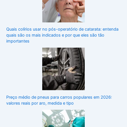
Quais colírios usar no pós-operatório de catarata: entenda
quais são os mais indicados e por que eles são tão
importantes
Preço médio de pneus para carros populares em 2026:
valores reais por aro, medida e tipo