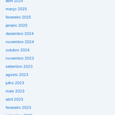
abril 2025
março 2025
fevereiro 2025
janeiro 2025
dezembro 2024
novembro 2024
outubro 2024
novembro 2023
setembro 2023
agosto 2023
julho 2023
maio 2023
abril 2023
fevereiro 2023