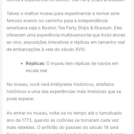
Talvez o melhor museu para experimentar e reviver este
famoso evento no caminho para a independência
americana seja o Boston Tea Party Ships & Museum. Eles
oferecem uma experiência multissensorial que inclui atores
ao vivo, exposições interativas e réplicas em tamanho real
de embarcações à vela do século XVIII.
Réplicas:
O museu tem réplicas de navios em
escala real
No museu, você verá intérpretes históricos, artefatos
históricos e uma das experiências mais imersivas que se
pode esperar.
Ao entrar no museu, volta-se no tempo até o tumultuado
ano de 1773, quando as colônias se tornaram cada vez
mais rebeldes. O anfitrião do passeio do século 18 será