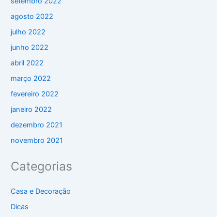
setembro 2022
agosto 2022
julho 2022
junho 2022
abril 2022
março 2022
fevereiro 2022
janeiro 2022
dezembro 2021
novembro 2021
Categorias
Casa e Decoração
Dicas