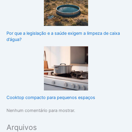
Por que a legislação e a saúde exigem a limpeza de caixa
d’água?
Cooktop compacto para pequenos espaços
Nenhum comentário para mostrar.
Arquivos