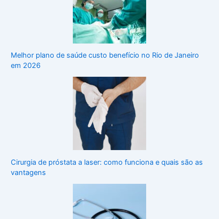
Melhor plano de saúde custo benefício no Rio de Janeiro
em 2026
Cirurgia de próstata a laser: como funciona e quais são as
vantagens