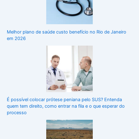
Melhor plano de saúde custo benefício no Rio de Janeiro
em 2026
É possível colocar prótese peniana pelo SUS? Entenda
quem tem direito, como entrar na fila e o que esperar do
processo