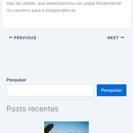
trás da cidade, que desempenhou um papel fundamental
no caminho para a independência.
PREVIOUS
NEXT
Pesquisar
Pesquisar
Posts recentes