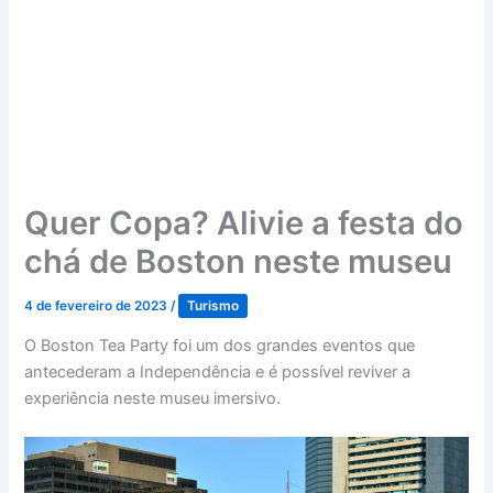
Quer Copa? Alivie a festa do
chá de Boston neste museu
4 de fevereiro de 2023
/
Turismo
O Boston Tea Party foi um dos grandes eventos que
antecederam a Independência e é possível reviver a
experiência neste museu imersivo.