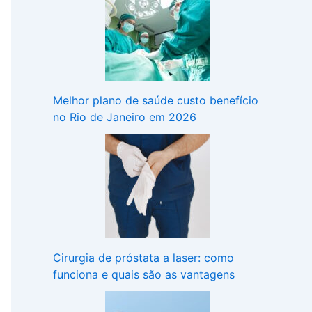
Melhor plano de saúde custo benefício
no Rio de Janeiro em 2026
Cirurgia de próstata a laser: como
funciona e quais são as vantagens