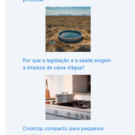
Por que a legislação e a saúde exigem
a limpeza de caixa d’água?
Cooktop compacto para pequenos