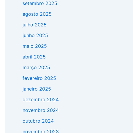
setembro 2025
agosto 2025
julho 2025
junho 2025
maio 2025
abril 2025
março 2025
fevereiro 2025
janeiro 2025
dezembro 2024
novembro 2024
outubro 2024
novembro 2023