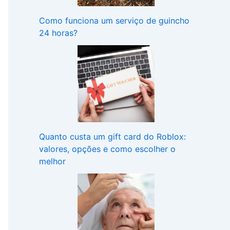
Como funciona um serviço de guincho
24 horas?
Quanto custa um gift card do Roblox:
valores, opções e como escolher o
melhor