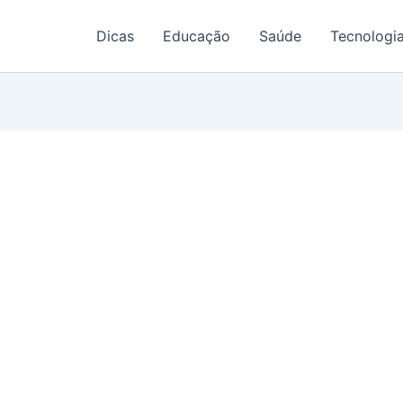
Dicas
Educação
Saúde
Tecnologi