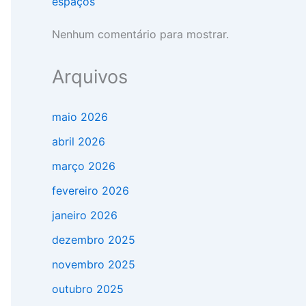
espaços
Nenhum comentário para mostrar.
Arquivos
maio 2026
abril 2026
março 2026
fevereiro 2026
janeiro 2026
dezembro 2025
novembro 2025
outubro 2025