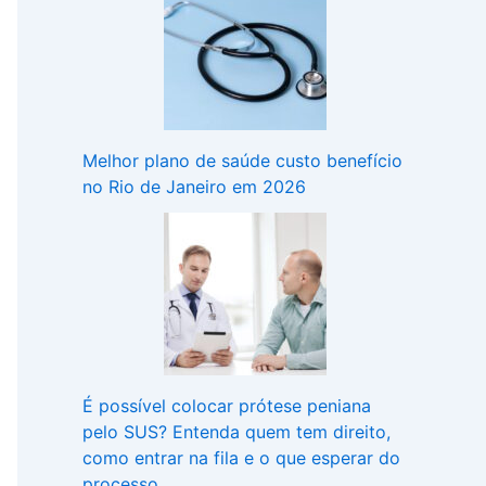
Melhor plano de saúde custo benefício
no Rio de Janeiro em 2026
É possível colocar prótese peniana
pelo SUS? Entenda quem tem direito,
como entrar na fila e o que esperar do
processo