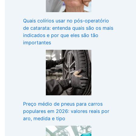
Quais colírios usar no pós-operatório
de catarata: entenda quais são os mais
indicados e por que eles são tão
importantes
Preço médio de pneus para carros
populares em 2026: valores reais por
aro, medida e tipo