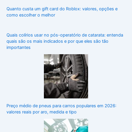
Quanto custa um gift card do Roblox: valores, opções e
como escolher o melhor
Quais colírios usar no pós-operatório de catarata: entenda
quais são os mais indicados e por que eles são tão
importantes
Preço médio de pneus para carros populares em 2026:
valores reais por aro, medida e tipo