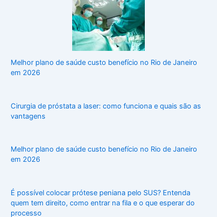
Melhor plano de saúde custo benefício no Rio de Janeiro
em 2026
Cirurgia de próstata a laser: como funciona e quais são as
vantagens
Melhor plano de saúde custo benefício no Rio de Janeiro
em 2026
É possível colocar prótese peniana pelo SUS? Entenda
quem tem direito, como entrar na fila e o que esperar do
processo