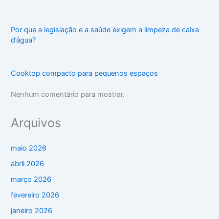
Por que a legislação e a saúde exigem a limpeza de caixa
d’água?
Cooktop compacto para pequenos espaços
Nenhum comentário para mostrar.
Arquivos
maio 2026
abril 2026
março 2026
fevereiro 2026
janeiro 2026