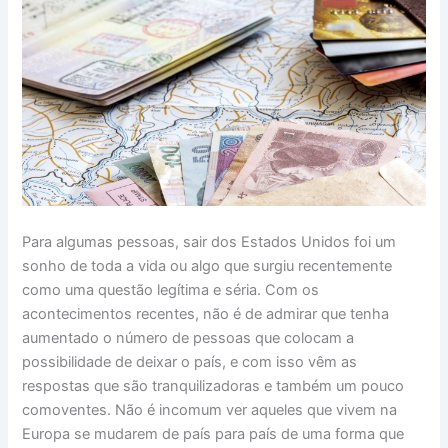
Para algumas pessoas, sair dos Estados Unidos foi um
sonho de toda a vida ou algo que surgiu recentemente
como uma questão legítima e séria. Com os
acontecimentos recentes, não é de admirar que tenha
aumentado o número de pessoas que colocam a
possibilidade de deixar o país, e com isso vêm as
respostas que são tranquilizadoras e também um pouco
comoventes. Não é incomum ver aqueles que vivem na
Europa se mudarem de país para país de uma forma que