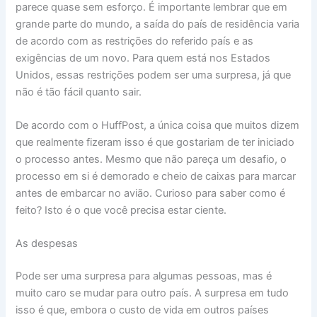
parece quase sem esforço. É importante lembrar que em
grande parte do mundo, a saída do país de residência varia
de acordo com as restrições do referido país e as
exigências de um novo. Para quem está nos Estados
Unidos, essas restrições podem ser uma surpresa, já que
não é tão fácil quanto sair.
De acordo com o HuffPost, a única coisa que muitos dizem
que realmente fizeram isso é que gostariam de ter iniciado
o processo antes. Mesmo que não pareça um desafio, o
processo em si é demorado e cheio de caixas para marcar
antes de embarcar no avião. Curioso para saber como é
feito? Isto é o que você precisa estar ciente.
As despesas
Pode ser uma surpresa para algumas pessoas, mas é
muito caro se mudar para outro país. A surpresa em tudo
isso é que, embora o custo de vida em outros países