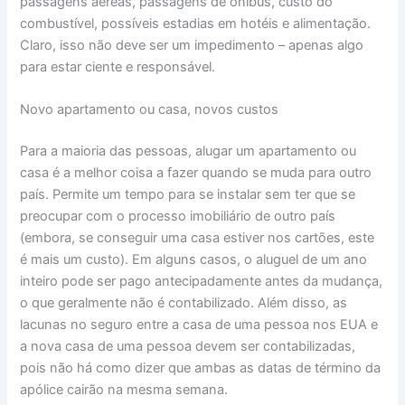
passagens aéreas, passagens de ônibus, custo do
combustível, possíveis estadias em hotéis e alimentação.
Claro, isso não deve ser um impedimento – apenas algo
para estar ciente e responsável.
Novo apartamento ou casa, novos custos
Para a maioria das pessoas, alugar um apartamento ou
casa é a melhor coisa a fazer quando se muda para outro
país. Permite um tempo para se instalar sem ter que se
preocupar com o processo imobiliário de outro país
(embora, se conseguir uma casa estiver nos cartões, este
é mais um custo). Em alguns casos, o aluguel de um ano
inteiro pode ser pago antecipadamente antes da mudança,
o que geralmente não é contabilizado. Além disso, as
lacunas no seguro entre a casa de uma pessoa nos EUA e
a nova casa de uma pessoa devem ser contabilizadas,
pois não há como dizer que ambas as datas de término da
apólice cairão na mesma semana.