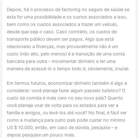
Depois, há o processo de factoring no seguro de saúde se
esta for uma possibilidade e os custos associados a isso,
bem como os custos associados a trazer um veículo,
desde que seja o caso. Caso contrário, os custos de
transporte público devem ser pagos. Algo que está
relacionado a finanças, mas provavelmente não é um
custo (não alto, pelo menos) é a transição de uma conta
bancária para outra – movimentar dinheiro e ter uma
maneira de acessá-lo o tempo todo é, obviamente, crucial.
Em termos futuros, economizar dinheiro também é algo a
considerar: você planeja fazer algum passeio turístico? O
custo da comida é mais caro no seu novo país? Quanto
você planeja voar de volta para os estados para ver a
família e amigos, ou levá-los até você? No final, é fácil ver
como a mudança para outro país pode custar no mínimo
US $ 10.000, então, em caso de dúvida, pesquise – e
depois pesquise um pouco mais.