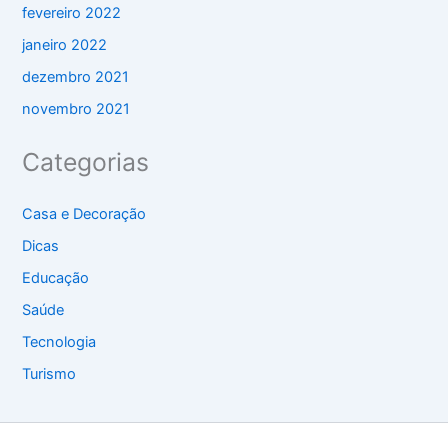
fevereiro 2022
janeiro 2022
dezembro 2021
novembro 2021
Categorias
Casa e Decoração
Dicas
Educação
Saúde
Tecnologia
Turismo