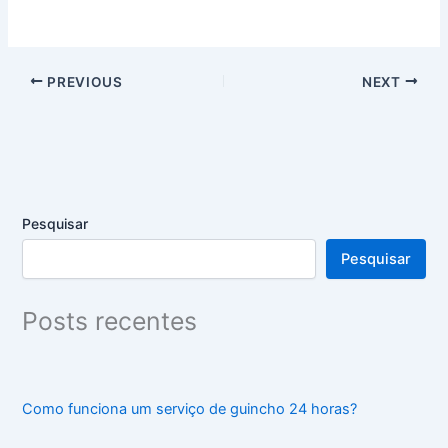
PREVIOUS
NEXT
Pesquisar
Pesquisar
Posts recentes
Como funciona um serviço de guincho 24 horas?