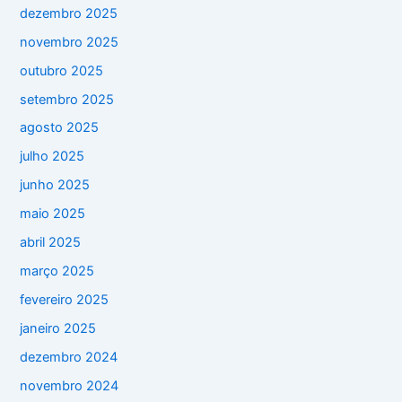
dezembro 2025
novembro 2025
outubro 2025
setembro 2025
agosto 2025
julho 2025
junho 2025
maio 2025
abril 2025
março 2025
fevereiro 2025
janeiro 2025
dezembro 2024
novembro 2024