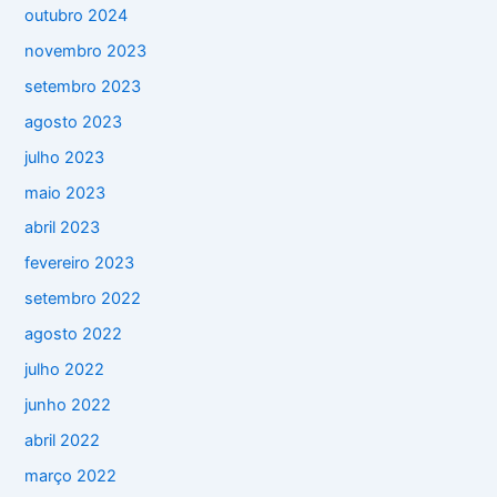
outubro 2024
novembro 2023
setembro 2023
agosto 2023
julho 2023
maio 2023
abril 2023
fevereiro 2023
setembro 2022
agosto 2022
julho 2022
junho 2022
abril 2022
março 2022