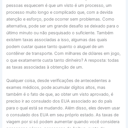
pessoas esquecem é que um visto é um processo, um
processo muito longo e complicado que, com a devida
atenção e esforço, pode ocorrer sem problemas. Como
alternativa, pode ser um grande desafio se deixado para o
último minuto ou não pesquisado o suficiente. Também
existem taxas associadas a isso, algumas das quais
podem custar quase tanto quanto o aluguel de um
contêiner de transporte. Com milhares de dólares em jogo,
o que exatamente custa tanto dinheiro? A resposta: todas
as taxas associadas à obtenção de um.
Qualquer coisa, desde verificações de antecedentes a
exames médicos, pode acumular dígitos altos, mas
também é o fato de que, ao obter um visto aprovado, é
preciso ir ao consulado dos EUA associado ao do país
para o qual está se mudando. Além disso, eles devem usar
o consulado dos EUA em seu próprio estado. As taxas de
viagem por si só podem aumentar quando você considera