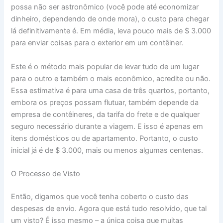
possa não ser astronômico (você pode até economizar
dinheiro, dependendo de onde mora), o custo para chegar
lá definitivamente é. Em média, leva pouco mais de $ 3.000
para enviar coisas para o exterior em um contêiner.
Este é o método mais popular de levar tudo de um lugar
para o outro e também o mais econômico, acredite ou não.
Essa estimativa é para uma casa de três quartos, portanto,
embora os preços possam flutuar, também depende da
empresa de contêineres, da tarifa do frete e de qualquer
seguro necessário durante a viagem. E isso é apenas em
itens domésticos ou de apartamento. Portanto, o custo
inicial já é de $ 3.000, mais ou menos algumas centenas.
O Processo de Visto
Então, digamos que você tenha coberto o custo das
despesas de envio. Agora que está tudo resolvido, que tal
um visto? É isso mesmo – a única coisa que muitas