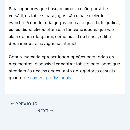
Para jogadores que buscam uma solução portátil e
versátil, os tablets para jogos são uma excelente
escolha. Além de rodar jogos com alta qualidade gráfica,
esses dispositivos oferecem funcionalidades que vão
além do mundo gamer, como assistir a filmes, editar
documentos e navegar na internet.
Com o mercado apresentando opções para todos os
orçamentos, é possível encontrar tablets para jogos que
atendam às necessidades tanto de jogadores casuais
quanto de
gamers profissionais
.
PREVIOUS
NEXT