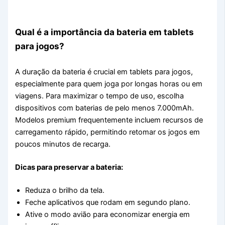
Qual é a importância da bateria em tablets
para jogos?
A duração da bateria é crucial em tablets para jogos,
especialmente para quem joga por longas horas ou em
viagens. Para maximizar o tempo de uso, escolha
dispositivos com baterias de pelo menos 7.000mAh.
Modelos premium frequentemente incluem recursos de
carregamento rápido, permitindo retomar os jogos em
poucos minutos de recarga.
Dicas para preservar a bateria:
Reduza o brilho da tela.
Feche aplicativos que rodam em segundo plano.
Ative o modo avião para economizar energia em