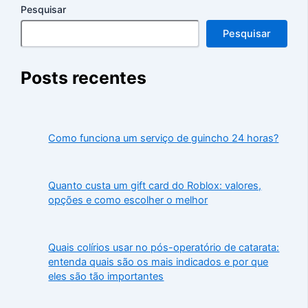
Pesquisar
Pesquisar
Posts recentes
Como funciona um serviço de guincho 24 horas?
Quanto custa um gift card do Roblox: valores,
opções e como escolher o melhor
Quais colírios usar no pós-operatório de catarata:
entenda quais são os mais indicados e por que
eles são tão importantes