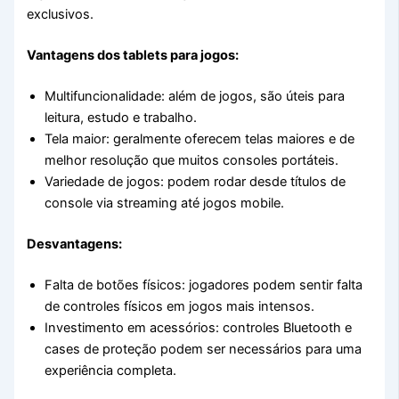
exclusivos.
Vantagens dos tablets para jogos:
Multifuncionalidade: além de jogos, são úteis para
leitura, estudo e trabalho.
Tela maior: geralmente oferecem telas maiores e de
melhor resolução que muitos consoles portáteis.
Variedade de jogos: podem rodar desde títulos de
console via streaming até jogos mobile.
Desvantagens:
Falta de botões físicos: jogadores podem sentir falta
de controles físicos em jogos mais intensos.
Investimento em acessórios: controles Bluetooth e
cases de proteção podem ser necessários para uma
experiência completa.