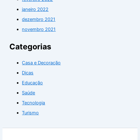
janeiro 2022
dezembro 2021
novembro 2021
Categorias
Casa e Decoração
Dicas
Educação
Saúde
Tecnologia
Turismo