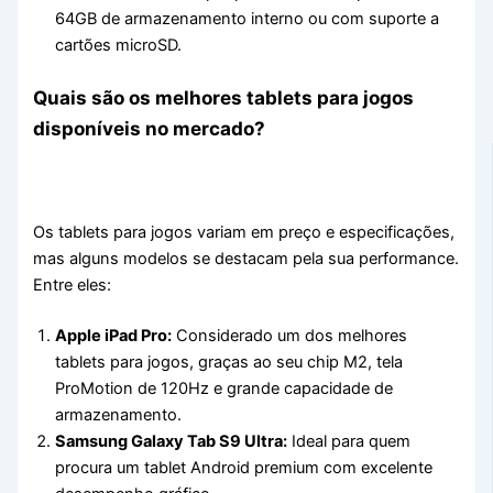
64GB de armazenamento interno ou com suporte a
cartões microSD.
Quais são os melhores tablets para jogos
disponíveis no mercado?
Os tablets para jogos variam em preço e especificações,
mas alguns modelos se destacam pela sua performance.
Entre eles:
Apple iPad Pro:
Considerado um dos melhores
tablets para jogos, graças ao seu chip M2, tela
ProMotion de 120Hz e grande capacidade de
armazenamento.
Samsung Galaxy Tab S9 Ultra:
Ideal para quem
procura um tablet Android premium com excelente