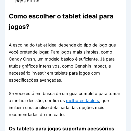
jogos offline.
Como escolher o tablet ideal para
jogos?
A escolha do tablet ideal depende do tipo de jogo que
você pretende jogar. Para jogos mais simples, como
Candy Crush, um modelo básico é suficiente. Já para
títulos gráficos intensivos, como Genshin Impact, é
necessário investir em tablets para jogos com
especificações avançadas.
Se você está em busca de um guia completo para tomar
a melhor decisão, confira os
melhores tablets
, que
incluem uma análise detalhada das opções mais
recomendadas do mercado.
Os tablets para jogos suportam acessórios