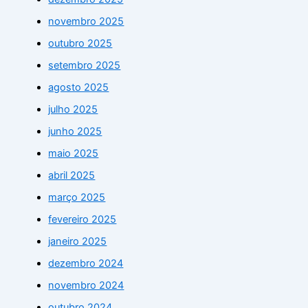
novembro 2025
outubro 2025
setembro 2025
agosto 2025
julho 2025
junho 2025
maio 2025
abril 2025
março 2025
fevereiro 2025
janeiro 2025
dezembro 2024
novembro 2024
outubro 2024