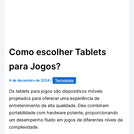
Como escolher Tablets
para Jogos?
4 de dezembro de 2024
/
Tecnologia
Os tablets para jogos são dispositivos móveis
projetados para oferecer uma experiência de
entretenimento de alta qualidade. Eles combinam
portabilidade com hardware potente, proporcionando
um desempenho fluido em jogos de diferentes níveis de
complexidade.