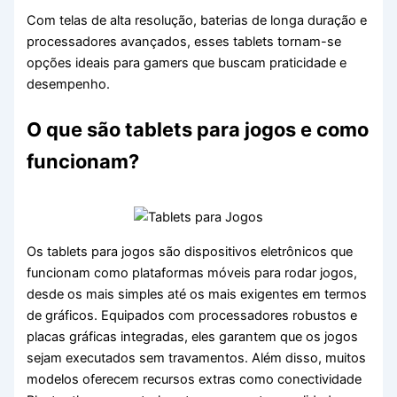
Com telas de alta resolução, baterias de longa duração e
processadores avançados, esses tablets tornam-se
opções ideais para gamers que buscam praticidade e
desempenho.
O que são tablets para jogos e como
funcionam?
Os tablets para jogos são dispositivos eletrônicos que
funcionam como plataformas móveis para rodar jogos,
desde os mais simples até os mais exigentes em termos
de gráficos. Equipados com processadores robustos e
placas gráficas integradas, eles garantem que os jogos
sejam executados sem travamentos. Além disso, muitos
modelos oferecem recursos extras como conectividade