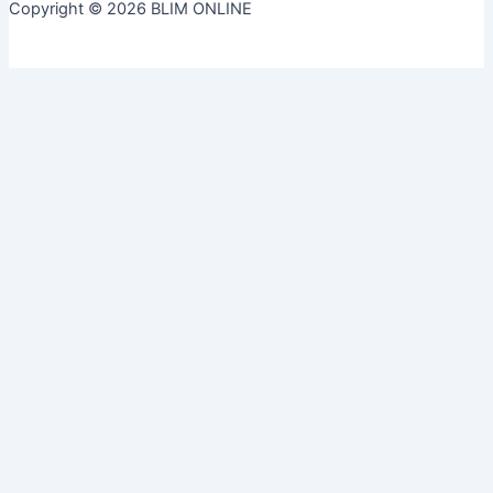
Copyright © 2026 BLIM ONLINE