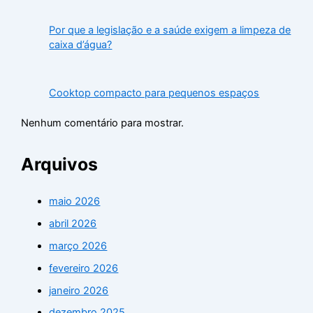
Por que a legislação e a saúde exigem a limpeza de
caixa d’água?
Cooktop compacto para pequenos espaços
Nenhum comentário para mostrar.
Arquivos
maio 2026
abril 2026
março 2026
fevereiro 2026
janeiro 2026
dezembro 2025