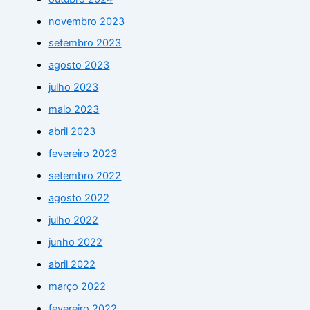
novembro 2023
setembro 2023
agosto 2023
julho 2023
maio 2023
abril 2023
fevereiro 2023
setembro 2022
agosto 2022
julho 2022
junho 2022
abril 2022
março 2022
fevereiro 2022