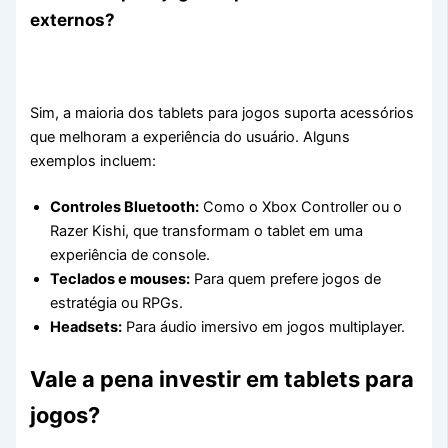
externos?
Sim, a maioria dos tablets para jogos suporta acessórios
que melhoram a experiência do usuário. Alguns
exemplos incluem:
Controles Bluetooth:
Como o Xbox Controller ou o
Razer Kishi, que transformam o tablet em uma
experiência de console.
Teclados e mouses:
Para quem prefere jogos de
estratégia ou RPGs.
Headsets:
Para áudio imersivo em jogos multiplayer.
Vale a pena investir em tablets para
jogos?