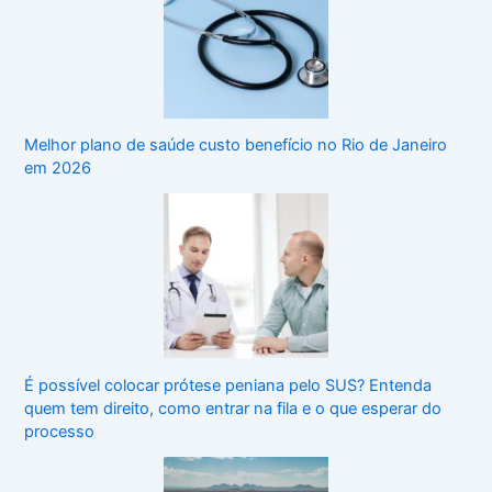
Melhor plano de saúde custo benefício no Rio de Janeiro
em 2026
É possível colocar prótese peniana pelo SUS? Entenda
quem tem direito, como entrar na fila e o que esperar do
processo