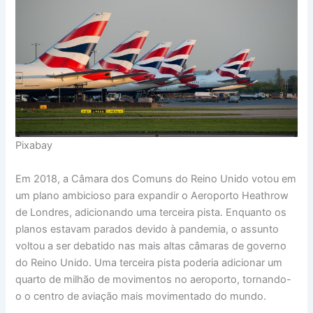
Pixabay
Em 2018, a Câmara dos Comuns do Reino Unido votou em
um plano ambicioso para expandir o Aeroporto Heathrow
de Londres, adicionando uma terceira pista. Enquanto os
planos estavam parados devido à pandemia, o assunto
voltou a ser debatido nas mais altas câmaras de governo
do Reino Unido. Uma terceira pista poderia adicionar um
quarto de milhão de movimentos no aeroporto, tornando-
o o centro de aviação mais movimentado do mundo.