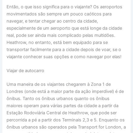
Então, o que isso significa para o viajante? Os aeroportos
movimentados são sempre um pouco caóticos para
navegar, e tentar chegar ao centro da cidade,
especialmente de um aeroporto que está longe da cidade
real, pode ser ainda mais complicado pelas multidões.
Heathrow, no entanto, está bem equipado para se
transportar facilmente para a cidade depois de voar, se o
viajante conhecer suas opções e como navegar por elas!
Viajar de autocarro
Uma maneira de os viajantes chegarem à Zona 1 de
Londres (onde está a maior parte da ação imperdível) é de
ônibus. Tanto os ônibus urbanos quanto os ônibus
maiores operam para várias partes da cidade a partir da
Estação Rodoviária Central de Heathrow, que pode ser
percorrida a pé a partir dos Terminais 2,3 e 5. Enquanto os
ônibus urbanos são operados pela Transport for London, a