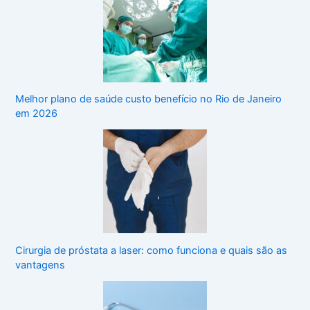
Melhor plano de saúde custo benefício no Rio de Janeiro
em 2026
Cirurgia de próstata a laser: como funciona e quais são as
vantagens