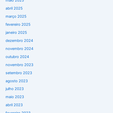
maio 2025
abril 2025
março 2025
fevereiro 2025
janeiro 2025
dezembro 2024
novembro 2024
outubro 2024
novembro 2023
setembro 2023
agosto 2023
julho 2023
maio 2023
abril 2023