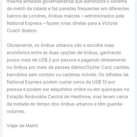
mesma entidade governamental que administra o sistema
de metrô da cidade e faz paradas frequentes em diferentes
bairros de Londres, ônibus maiores – administrados pela
National Express – fazem rotas diretas para a Victoria
Coach Station.
Obviamente, os ônibus urbanos são a escolha mais
econômica entre as duas opções de ônibus, ganhando
pouco mais de US$ 2 por pessoa e pagando diretamente
no ônibus por meio de passes diários/Oyster Card, cartões
bancários sem contato ou carteiras móveis. Os bilhetes da
National Express podem custar cerca de US$ 10 por
pessoa e podem ser adquiridos online ou em quiosques na
Estação Rodoviária Central de Heathrow, mas levam cerca
de metade do tempo dos ônibus urbanos e têm guarda-
volumes.
Viajar de Metrô