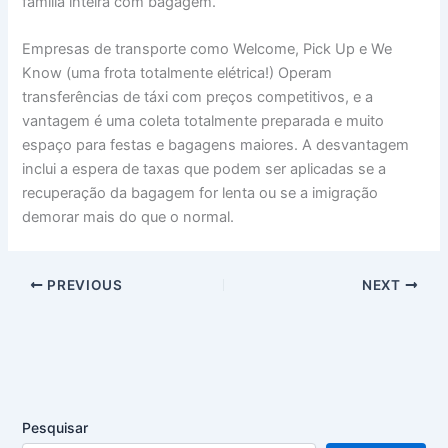
família inteira com bagagem.
Empresas de transporte como Welcome, Pick Up e We
Know (uma frota totalmente elétrica!) Operam
transferências de táxi com preços competitivos, e a
vantagem é uma coleta totalmente preparada e muito
espaço para festas e bagagens maiores. A desvantagem
inclui a espera de taxas que podem ser aplicadas se a
recuperação da bagagem for lenta ou se a imigração
demorar mais do que o normal.
PREVIOUS
NEXT
Pesquisar