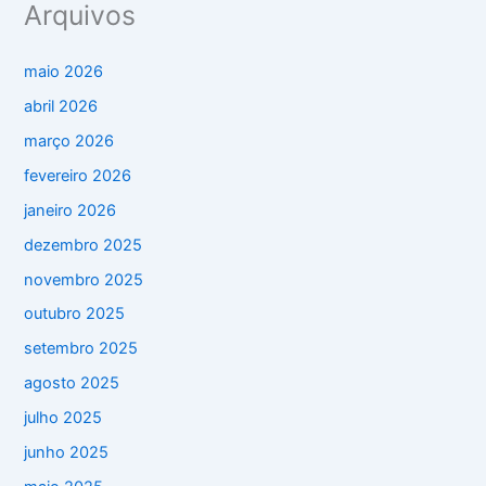
Arquivos
maio 2026
abril 2026
março 2026
fevereiro 2026
janeiro 2026
dezembro 2025
novembro 2025
outubro 2025
setembro 2025
agosto 2025
julho 2025
junho 2025