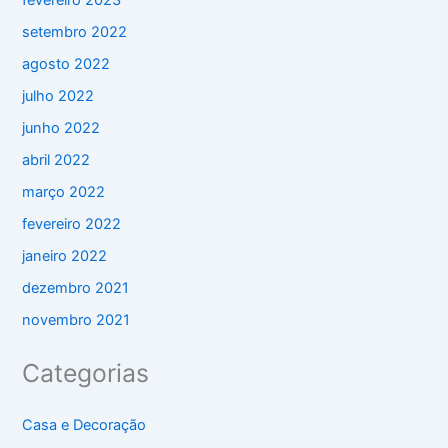
fevereiro 2023
setembro 2022
agosto 2022
julho 2022
junho 2022
abril 2022
março 2022
fevereiro 2022
janeiro 2022
dezembro 2021
novembro 2021
Categorias
Casa e Decoração