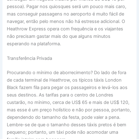
pessoa). Pagar nos quiosques será um pouco mais caro,
mas conseguir passagens no aeroporto é muito fácil de
navegar, então pelo menos não há estresse adicional. O
Heathrow Express opera com frequência e os viajantes
não precisam gastar mais do que alguns minutos
esperando na plataforma.
Transferência Privada
Procurando o mínimo de aborrecimento? Do lado de fora
de cada terminal de Heathrow, os típicos táxis London
Black fazem fila para pegar os passageiros e levá-los aos
seus destinos. As tarifas para o centro de Londres
custarão, no mínimo, cerca de US$ 65 e mais de US$ 120,
mas esse é um preço holístico e não por pessoa, portanto,
dependendo do tamanho da festa, pode valer a pena.
Lembre-se de que o tamanho desses táxis pretos é bem
pequeno; portanto, um táxi pode não acomodar uma