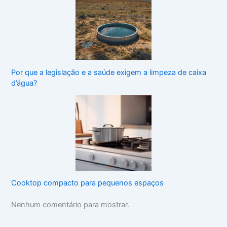
Por que a legislação e a saúde exigem a limpeza de caixa
d’água?
Cooktop compacto para pequenos espaços
Nenhum comentário para mostrar.