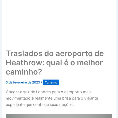
Traslados do aeroporto de
Heathrow: qual é o melhor
caminho?
3 de fevereiro de 2023
/
Turismo
Chegar e sair de Londres para o aeroporto mais
movimentado é realmente uma brisa para o viajante
experiente que conhece suas opções.