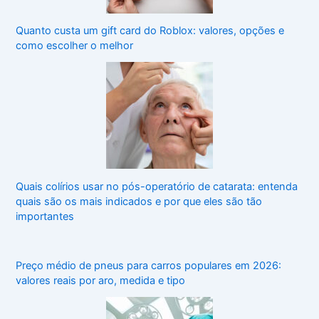
Quanto custa um gift card do Roblox: valores, opções e
como escolher o melhor
Quais colírios usar no pós-operatório de catarata: entenda
quais são os mais indicados e por que eles são tão
importantes
Preço médio de pneus para carros populares em 2026:
valores reais por aro, medida e tipo