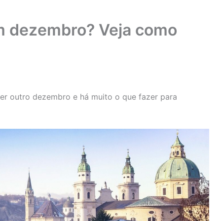
em dezembro? Veja como
er outro dezembro e há muito o que fazer para