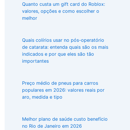
Quanto custa um gift card do Roblox:
valores, opções e como escolher o
melhor
Quais colírios usar no pós-operatório
de catarata: entenda quais são os mais
indicados e por que eles são tão
importantes
Preço médio de pneus para carros
populares em 2026: valores reais por
aro, medida e tipo
Melhor plano de saúde custo benefício
no Rio de Janeiro em 2026