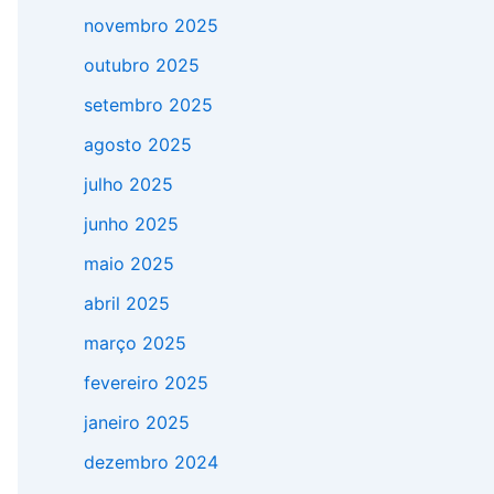
novembro 2025
outubro 2025
setembro 2025
agosto 2025
julho 2025
junho 2025
maio 2025
abril 2025
março 2025
fevereiro 2025
janeiro 2025
dezembro 2024