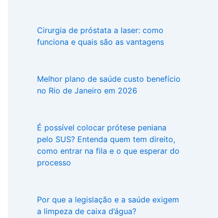
Cirurgia de próstata a laser: como
funciona e quais são as vantagens
Melhor plano de saúde custo benefício
no Rio de Janeiro em 2026
É possível colocar prótese peniana
pelo SUS? Entenda quem tem direito,
como entrar na fila e o que esperar do
processo
Por que a legislação e a saúde exigem
a limpeza de caixa d’água?