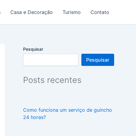
a
Casa e Decoração
Turismo
Contato
Pesquisar
Pesquisar
Posts recentes
Como funciona um serviço de guincho
24 horas?