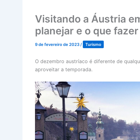
Visitando a Áustria 
planejar e o que fazer
9 de fevereiro de 2023
/
Turismo
O dezembro austríaco é diferente de qualqu
aproveitar a temporada.