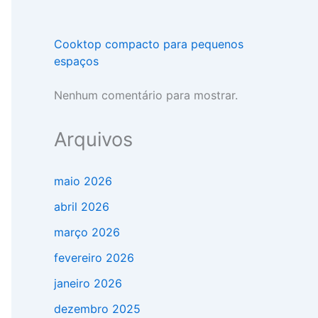
Cooktop compacto para pequenos
espaços
Nenhum comentário para mostrar.
Arquivos
maio 2026
abril 2026
março 2026
fevereiro 2026
janeiro 2026
dezembro 2025