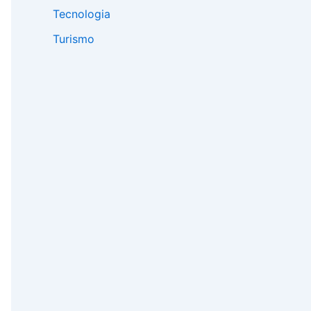
Tecnologia
Turismo