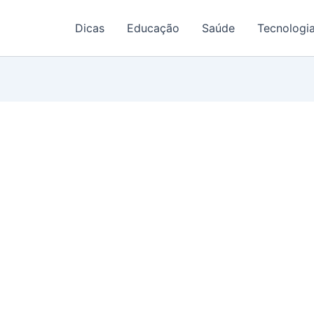
Dicas
Educação
Saúde
Tecnologi