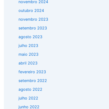
novembro 2024
outubro 2024
novembro 2023
setembro 2023
agosto 2023
julho 2023
maio 2023
abril 2023
fevereiro 2023
setembro 2022
agosto 2022
julho 2022
junho 2022