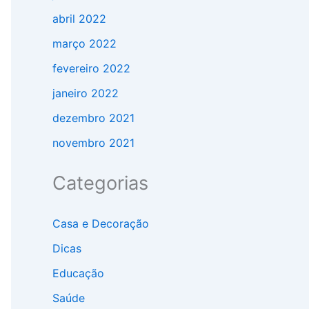
abril 2022
março 2022
fevereiro 2022
janeiro 2022
dezembro 2021
novembro 2021
Categorias
Casa e Decoração
Dicas
Educação
Saúde