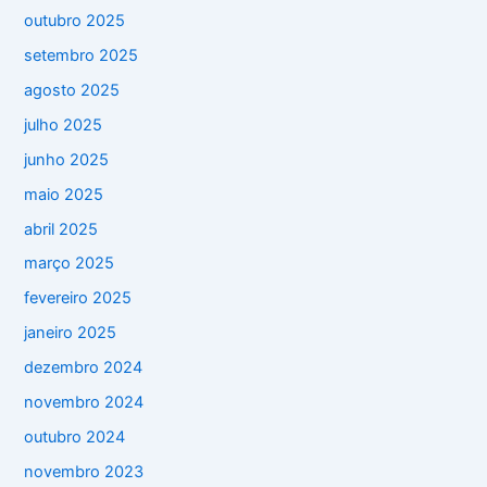
outubro 2025
setembro 2025
agosto 2025
julho 2025
junho 2025
maio 2025
abril 2025
março 2025
fevereiro 2025
janeiro 2025
dezembro 2024
novembro 2024
outubro 2024
novembro 2023