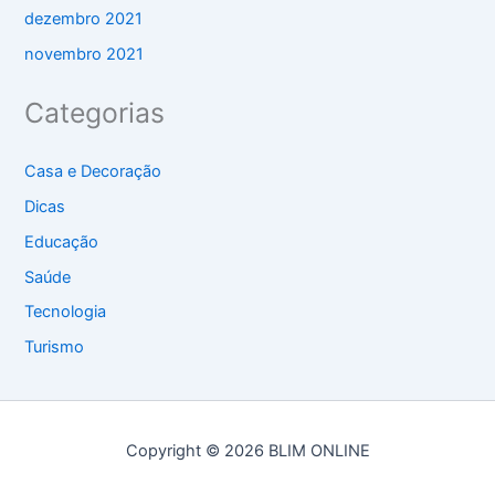
dezembro 2021
novembro 2021
Categorias
Casa e Decoração
Dicas
Educação
Saúde
Tecnologia
Turismo
Copyright © 2026 BLIM ONLINE