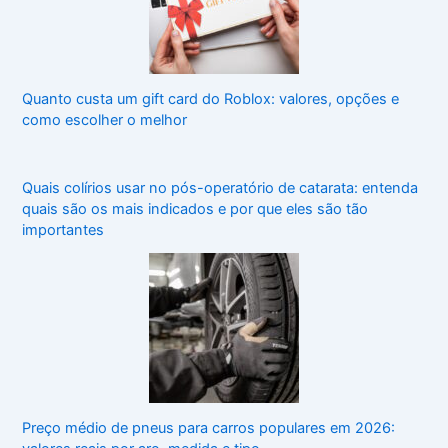
Quanto custa um gift card do Roblox: valores, opções e
como escolher o melhor
Quais colírios usar no pós-operatório de catarata: entenda
quais são os mais indicados e por que eles são tão
importantes
Preço médio de pneus para carros populares em 2026: