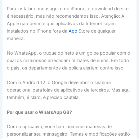
Para instalar o mensageiro no iPhone, o download do site
é necessário, mas não recomendamos isso. Atenção: A
Apple não permite que aplicativos da Internet sejam
instalados no iPhone fora da
App
Store de qualquer
maneira.
No WhatsApp, o truque do neto é um golpe popular com o
qual os criminosos arrecadam milhares de euros. Em todo
o país, os departamentos de polícia alertam contra isso.
Com o Android 12, o Google deve abrir o sistema
operacional para lojas de aplicativos de terceiros. Mas aqui,
também, é claro, é preciso cautela.
Por que usar o WhatsApp GB?
Com o aplicativo, você tem inúmeras maneiras de
personalizar seu mensageiro. Temas e modificações estão