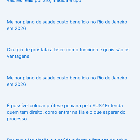
valores reais por aro, medida e tipo
Melhor plano de saúde custo benefício no Rio de Janeiro
em 2026
Cirurgia de próstata a laser: como funciona e quais são as
vantagens
Melhor plano de saúde custo benefício no Rio de Janeiro
em 2026
É possível colocar prótese peniana pelo SUS? Entenda
quem tem direito, como entrar na fila e o que esperar do
processo