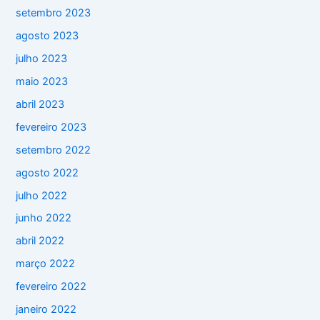
setembro 2023
agosto 2023
julho 2023
maio 2023
abril 2023
fevereiro 2023
setembro 2022
agosto 2022
julho 2022
junho 2022
abril 2022
março 2022
fevereiro 2022
janeiro 2022