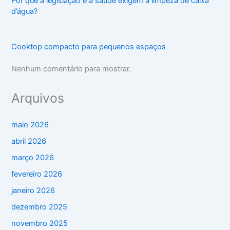
Por que a legislação e a saúde exigem a limpeza de caixa
d’água?
Cooktop compacto para pequenos espaços
Nenhum comentário para mostrar.
Arquivos
maio 2026
abril 2026
março 2026
fevereiro 2026
janeiro 2026
dezembro 2025
novembro 2025