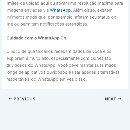
limites de upload aqui ou ativar uma resolução máxima para
imagens enviadas via
WhatsApp
. Além disso, existem
inúmeros mods que, por exemplo, afetam seu status on-
line ou permitem notificações estendidas.
Cuidado com o WhatsApp Gb
O risco de que terceiros recebam dados de você e os
explorem é muito alto, especialmente com clones tão
duvidosos do WhatsApp. Você deve manter suas mãos
longe de aplicativos duvidosos e usar apenas alternativas
respeitáveis do WhatsApp em vez disso.
PREVIOUS
NEXT