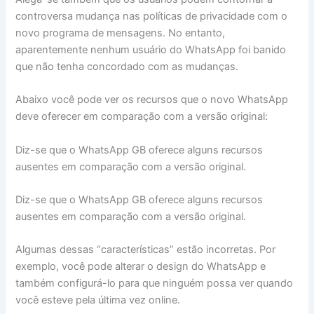
controversa mudança nas políticas de privacidade com o
novo programa de mensagens. No entanto,
aparentemente nenhum usuário do WhatsApp foi banido
que não tenha concordado com as mudanças.
Abaixo você pode ver os recursos que o novo WhatsApp
deve oferecer em comparação com a versão original:
Diz-se que o WhatsApp GB oferece alguns recursos
ausentes em comparação com a versão original.
Diz-se que o WhatsApp GB oferece alguns recursos
ausentes em comparação com a versão original.
Algumas dessas “características” estão incorretas. Por
exemplo, você pode alterar o design do WhatsApp e
também configurá-lo para que ninguém possa ver quando
você esteve pela última vez online.