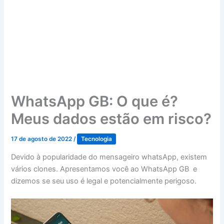
WhatsApp GB: O que é?
Meus dados estão em risco?
17 de agosto de 2022
/
Tecnologia
Devido à popularidade do mensageiro whatsApp, existem
vários clones. Apresentamos você ao WhatsApp GB e
dizemos se seu uso é legal e potencialmente perigoso.