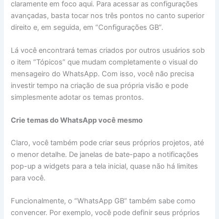
claramente em foco aqui. Para acessar as configurações
avançadas, basta tocar nos três pontos no canto superior
direito e, em seguida, em “Configurações GB”.
Lá você encontrará temas criados por outros usuários sob
o item “Tópicos” que mudam completamente o visual do
mensageiro do WhatsApp. Com isso, você não precisa
investir tempo na criação de sua própria visão e pode
simplesmente adotar os temas prontos.
Crie temas do WhatsApp você mesmo
Claro, você também pode criar seus próprios projetos, até
o menor detalhe. De janelas de bate-papo a notificações
pop-up a widgets para a tela inicial, quase não há limites
para você.
Funcionalmente, o “WhatsApp GB” também sabe como
convencer. Por exemplo, você pode definir seus próprios