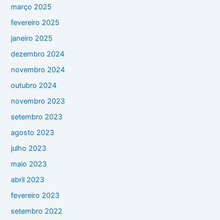
março 2025
fevereiro 2025
janeiro 2025
dezembro 2024
novembro 2024
outubro 2024
novembro 2023
setembro 2023
agosto 2023
julho 2023
maio 2023
abril 2023
fevereiro 2023
setembro 2022