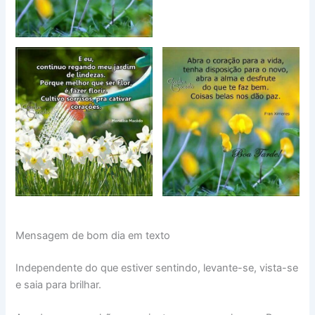
Mensagem de bom dia em texto
Independente do que estiver sentindo, levante-se, vista-se
e saia para brilhar.