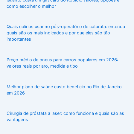
como escolher o melhor
Quais colírios usar no pós-operatório de catarata: entenda
quais são os mais indicados e por que eles são tão
importantes
Preço médio de pneus para carros populares em 2026:
valores reais por aro, medida e tipo
Melhor plano de saúde custo benefício no Rio de Janeiro
em 2026
Cirurgia de próstata a laser: como funciona e quais são as
vantagens