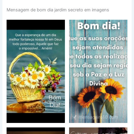
Mensagem de bom dia jardim secreto em imagens