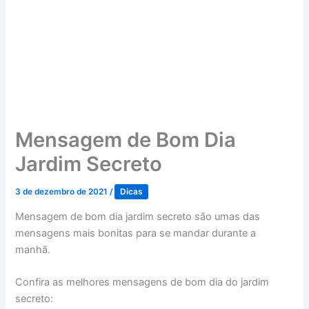
Mensagem de Bom Dia
Jardim Secreto
3 de dezembro de 2021
/
Dicas
Mensagem de bom dia jardim secreto são umas das
mensagens mais bonitas para se mandar durante a
manhã.
Confira as melhores mensagens de bom dia do jardim
secreto: