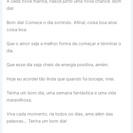
A cada nova manhã, nasce junto uma nova chance. Bom
dia!
Bom dia! Comece o dia sorrindo. Afinal, coisa boa atrai
coisa boa.
Que o amor seja a melhor forma de começar e terminar o
dia.
Que esse dia seja cheio de energia positiva, amém.
Hoje eu acordei tão linda que quando fui bocejar, miei.
Tenha um bom dia, uma semana fantástica e uma vida
maravilhosa.
Viva cada momento, ria todos os dias, ame além das
palavras… Tenha um bom dia!