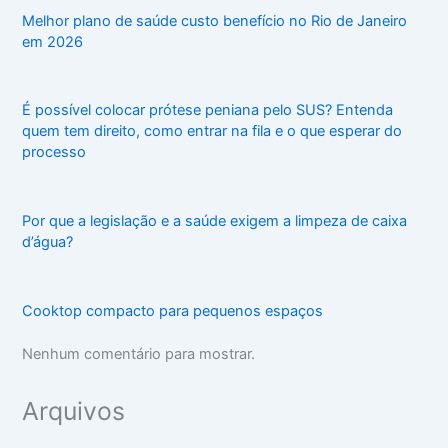
Melhor plano de saúde custo benefício no Rio de Janeiro
em 2026
É possível colocar prótese peniana pelo SUS? Entenda
quem tem direito, como entrar na fila e o que esperar do
processo
Por que a legislação e a saúde exigem a limpeza de caixa
d’água?
Cooktop compacto para pequenos espaços
Nenhum comentário para mostrar.
Arquivos