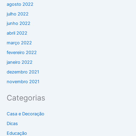
agosto 2022
julho 2022
junho 2022
abril 2022
março 2022
fevereiro 2022
janeiro 2022
dezembro 2021
novembro 2021
Categorias
Casa e Decoração
Dicas
Educação