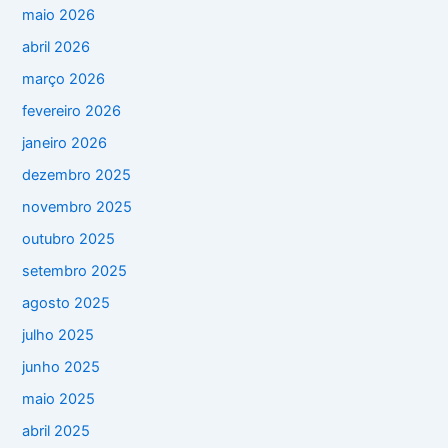
maio 2026
abril 2026
março 2026
fevereiro 2026
janeiro 2026
dezembro 2025
novembro 2025
outubro 2025
setembro 2025
agosto 2025
julho 2025
junho 2025
maio 2025
abril 2025